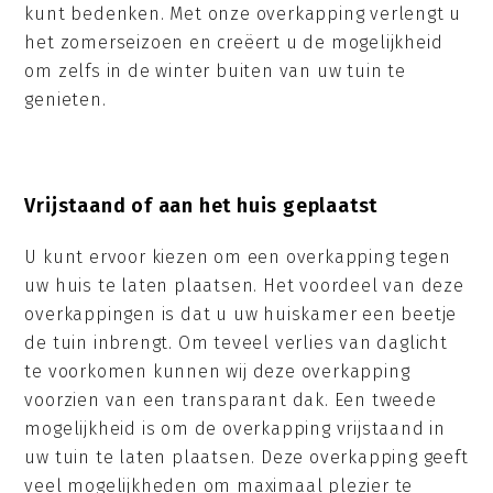
kunt bedenken. Met onze overkapping verlengt u
het zomerseizoen en creëert u de mogelijkheid
om zelfs in de winter buiten van uw tuin te
genieten.
Vrijstaand of aan het huis geplaatst
U kunt ervoor kiezen om een overkapping tegen
uw huis te laten plaatsen. Het voordeel van deze
overkappingen is dat u uw huiskamer een beetje
de tuin inbrengt. Om teveel verlies van daglicht
te voorkomen kunnen wij deze overkapping
voorzien van een transparant dak. Een tweede
mogelijkheid is om de overkapping vrijstaand in
uw tuin te laten plaatsen. Deze overkapping geeft
veel mogelijkheden om maximaal plezier te