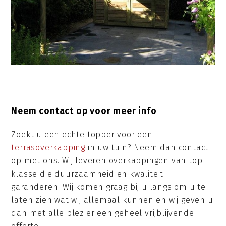
Neem contact op voor meer info
Zoekt u een echte topper voor een
terrasoverkapping
in uw tuin? Neem dan contact
op met ons. Wij leveren overkappingen van top
klasse die duurzaamheid en kwaliteit
garanderen. Wij komen graag bij u langs om u te
laten zien wat wij allemaal kunnen en wij geven u
dan met alle plezier een geheel vrijblijvende