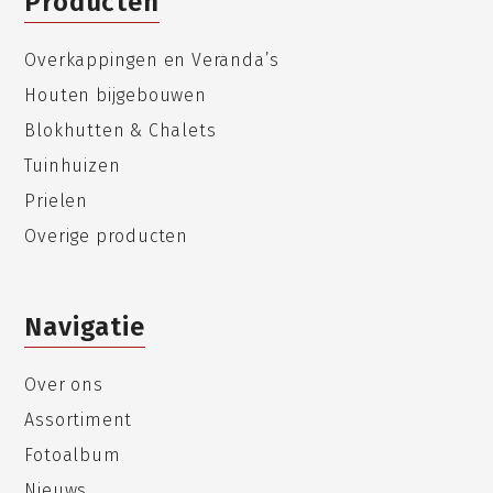
Producten
Overkappingen en Veranda’s
Houten bijgebouwen
Blokhutten & Chalets
Tuinhuizen
Prielen
Overige producten
Navigatie
Over ons
Assortiment
Fotoalbum
Nieuws