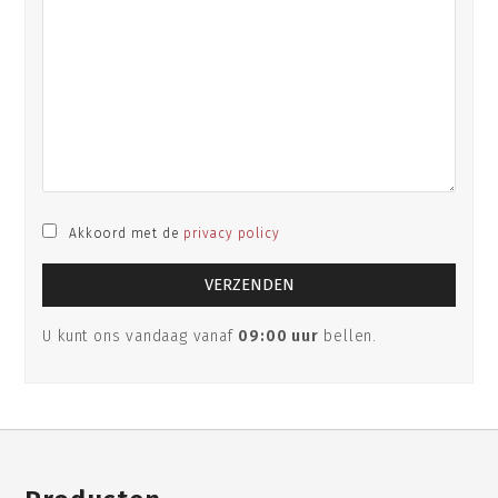
Akkoord met de
privacy policy
U kunt ons vandaag vanaf
09:00 uur
bellen.