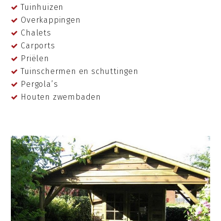
Tuinhuizen
Overkappingen
Chalets
Carports
Priëlen
Tuinschermen en schuttingen
Pergola’s
Houten zwembaden