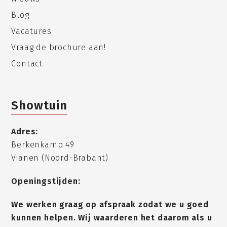
Blog
Vacatures
Vraag de brochure aan!
Contact
Showtuin
Adres:
Berkenkamp 49
Vianen (Noord-Brabant)
Openingstijden:
We werken graag op afspraak zodat we u goed
kunnen helpen. Wij waarderen het daarom als u