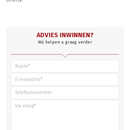
offerte.
ADVIES INWINNEN?
Wij helpen u graag verder