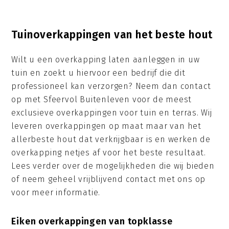
Tuinoverkappingen van het beste hout
Wilt u een overkapping laten aanleggen in uw
tuin en zoekt u hiervoor een bedrijf die dit
professioneel kan verzorgen? Neem dan contact
op met Sfeervol Buitenleven voor de meest
exclusieve overkappingen voor tuin en terras. Wij
leveren overkappingen op maat maar van het
allerbeste hout dat verkrijgbaar is en werken de
overkapping netjes af voor het beste resultaat.
Lees verder over de mogelijkheden die wij bieden
of neem geheel vrijblijvend contact met ons op
voor meer informatie.
Eiken overkappingen van topklasse