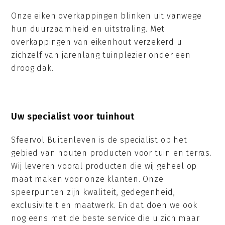
Onze eiken overkappingen blinken uit vanwege
hun duurzaamheid en uitstraling. Met
overkappingen van eikenhout verzekerd u
zichzelf van jarenlang tuinplezier onder een
droog dak.
Uw specialist voor tuinhout
Sfeervol Buitenleven is de specialist op het
gebied van houten producten voor tuin en terras.
Wij leveren vooral producten die wij geheel op
maat maken voor onze klanten. Onze
speerpunten zijn kwaliteit, gedegenheid,
exclusiviteit en maatwerk. En dat doen we ook
nog eens met de beste service die u zich maar