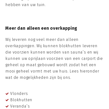
hebben van uw tuin.
Meer dan alleen een overkapping
Wij leveren nog veel meer dan alleen
overkappingen. Wij kunnen blokhutten leveren
die voorzien kunnen worden van sauna’s en wij
kunnen uw oprijlaan voorzien van een carport die
geheel op maat gebouwd wordt zodat het een
mooi geheel vormt met uw huis. Lees hieronder
wat de mogelijkheden zijn bij ons.
Vlonders
Blokhutten
Veranda’s