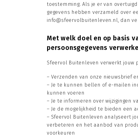
toestemming. Als je er van overtuig
gegevens hebben verzameld over een
info@sfeervolbuitenleven.nl, dan ver
Met welk doel en op basis v
persoonsgegevens verwerk
Sfeervol Buitenleven verwerkt jouw
– Verzenden van onze nieuwsbrief e
– Je te kunnen bellen of e-mailen in
kunnen voeren
– Je te informeren over wijzigingen
– Je de mogelijkheid te bieden een 
– Sfeervol Buitenleven analyseert 
verbeteren en het aanbod van prod
voorkeuren