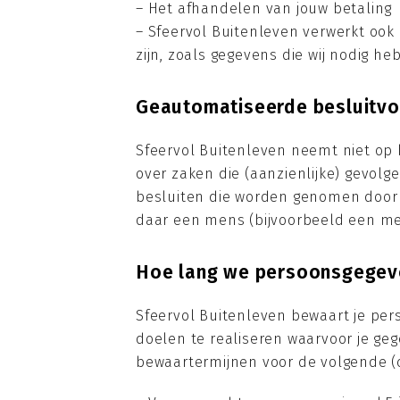
– Het afhandelen van jouw betaling
– Sfeervol Buitenleven verwerkt ook 
zijn, zoals gegevens die wij nodig h
Geautomatiseerde besluitvo
Sfeervol Buitenleven neemt niet op
over zaken die (aanzienlijke) gevol
besluiten die worden genomen door
daar een mens (bijvoorbeeld een med
Hoe lang we persoonsgegev
Sfeervol Buitenleven bewaart je per
doelen te realiseren waarvoor je g
bewaartermijnen voor de volgende (