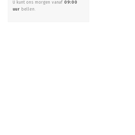
U kunt ons morgen vanaf
09:00
uur
bellen.