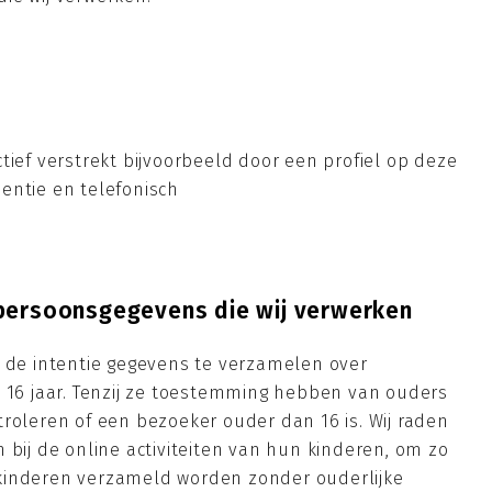
tief verstrekt bijvoorbeeld door een profiel op deze
entie en telefonisch
 persoonsgegevens die wij verwerken
t de intentie gegevens te verzamelen over
n 16 jaar. Tenzij ze toestemming hebben van ouders
roleren of een bezoeker ouder dan 16 is. Wij raden
 bij de online activiteiten van hun kinderen, om zo
kinderen verzameld worden zonder ouderlijke