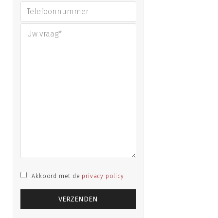
Akkoord met de
privacy policy