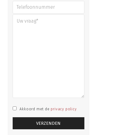
Akkoord met de
privacy policy