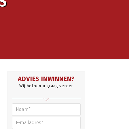
S
ADVIES INWINNEN?
Wij helpen u graag verder