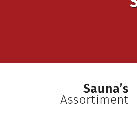
Sauna’s
Assortiment