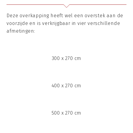
Deze overkapping heeft wel een overstek aan de
voorzijde en is verkrijgbaar in vier verschillende
afmetingen:
300 x 270 cm
400 x 270 cm
500 x 270 cm