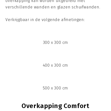
overkapping kan worden uitgebreid met
verschillende wanden en glazen schuifwanden.
Verkrijgbaar in de volgende afmetingen:
300 x 300 cm
400 x 300 cm
500 x 300 cm
Overkapping Comfort