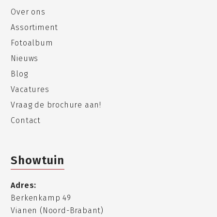
Over ons
Assortiment
Fotoalbum
Nieuws
Blog
Vacatures
Vraag de brochure aan!
Contact
Showtuin
Adres:
Berkenkamp 49
Vianen (Noord-Brabant)