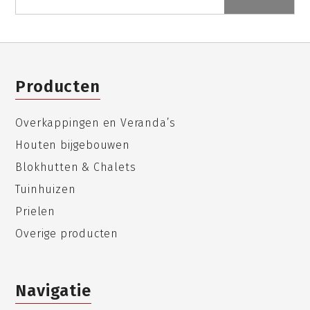
Producten
Overkappingen en Veranda’s
Houten bijgebouwen
Blokhutten & Chalets
Tuinhuizen
Prielen
Overige producten
Navigatie