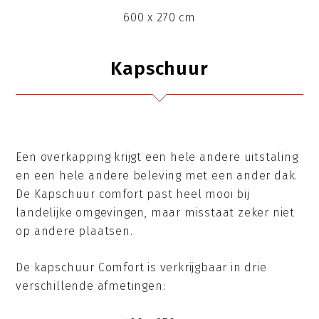
600 x 270 cm
Kapschuur
Een overkapping krijgt een hele andere uitstaling
en een hele andere beleving met een ander dak.
De Kapschuur comfort past heel mooi bij
landelijke omgevingen, maar misstaat zeker niet
op andere plaatsen.
De kapschuur Comfort is verkrijgbaar in drie
verschillende afmetingen: