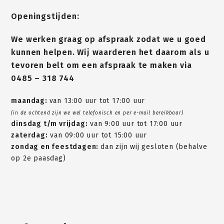
Openingstijden:
We werken graag op afspraak zodat we u goed
kunnen helpen. Wij waarderen het daarom als u
tevoren belt om een afspraak te maken via
0485 – 318 744
maandag:
van 13:00 uur tot 17:00 uur
(in de ochtend zijn we wel telefonisch en per e-mail bereikbaar)
dinsdag t/m vrijdag:
van 9:00 uur tot 17:00 uur
zaterdag:
van 09:00 uur tot 15:00 uur
zondag en feestdagen:
dan zijn wij gesloten (behalve
op 2e paasdag)