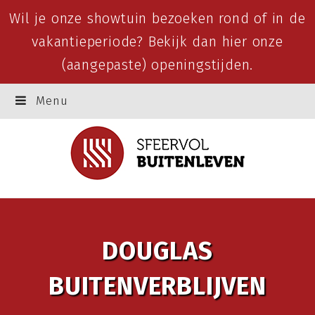
Wil je onze showtuin bezoeken rond of in de
vakantieperiode? Bekijk dan
hier
onze
(aangepaste) openingstijden.
Menu
DOUGLAS
BUITENVERBLIJVEN