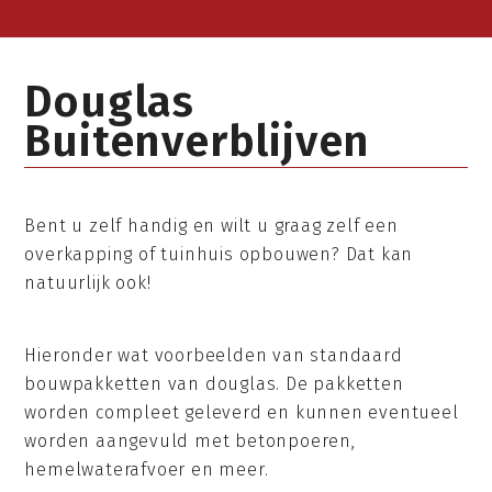
Douglas
Buitenverblijven
Bent u zelf handig en wilt u graag zelf een
overkapping of tuinhuis opbouwen? Dat kan
natuurlijk ook!
Hieronder wat voorbeelden van standaard
bouwpakketten van douglas. De pakketten
worden compleet geleverd en kunnen eventueel
worden aangevuld met betonpoeren,
hemelwaterafvoer en meer.