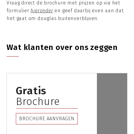
Vraag direct de brochure met prijzen op via het
formulier
hieronder
en geef daarbij even aan dat
het gaat om douglas buitenverblijven.
Wat klanten over ons zeggen
Gratis
Brochure
BROCHURE AANVRAGEN