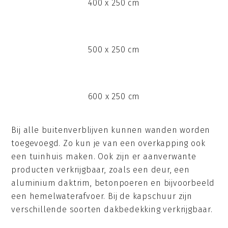
400 x 250 cm
500 x 250 cm
600 x 250 cm
Bij alle buitenverblijven kunnen wanden worden
toegevoegd. Zo kun je van een overkapping ook
een tuinhuis maken. Ook zijn er aanverwante
producten verkrijgbaar, zoals een deur, een
aluminium daktrim, betonpoeren en bijvoorbeeld
een hemelwaterafvoer. Bij de kapschuur zijn
verschillende soorten dakbedekking verkrijgbaar.