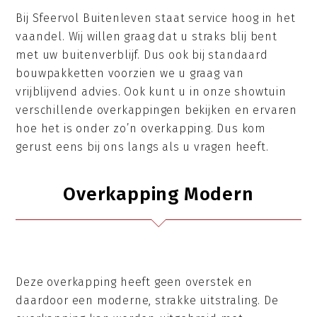
Bij Sfeervol Buitenleven staat service hoog in het
vaandel. Wij willen graag dat u straks blij bent
met uw buitenverblijf. Dus ook bij standaard
bouwpakketten voorzien we u graag van
vrijblijvend advies. Ook kunt u in onze showtuin
verschillende overkappingen bekijken en ervaren
hoe het is onder zo’n overkapping. Dus kom
gerust eens bij ons langs als u vragen heeft.
Overkapping Modern
Deze overkapping heeft geen overstek en
daardoor een moderne, strakke uitstraling. De