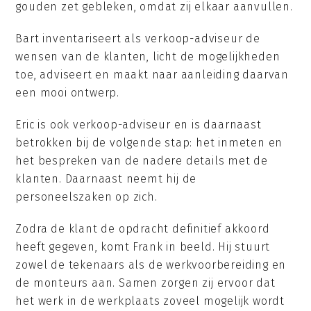
gouden zet gebleken, omdat zij elkaar aanvullen.
Bart inventariseert als verkoop-adviseur de
wensen van de klanten, licht de mogelijkheden
toe, adviseert en maakt naar aanleiding daarvan
een mooi ontwerp.
Eric is ook verkoop-adviseur en is daarnaast
betrokken bij de volgende stap: het inmeten en
het bespreken van de nadere details met de
klanten. Daarnaast neemt hij de
personeelszaken op zich.
Zodra de klant de opdracht definitief akkoord
heeft gegeven, komt Frank in beeld. Hij stuurt
zowel de tekenaars als de werkvoorbereiding en
de monteurs aan. Samen zorgen zij ervoor dat
het werk in de werkplaats zoveel mogelijk wordt