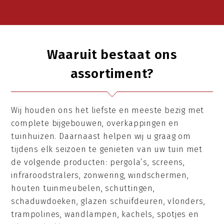
Waaruit bestaat ons
assortiment?
Wij houden ons het liefste en meeste bezig met
complete bijgebouwen, overkappingen en
tuinhuizen. Daarnaast helpen wij u graag om
tijdens elk seizoen te genieten van uw tuin met
de volgende producten: pergola’s, screens,
infraroodstralers, zonwering, windschermen,
houten tuinmeubelen, schuttingen,
schaduwdoeken, glazen schuifdeuren, vlonders,
trampolines, wandlampen, kachels, spotjes en