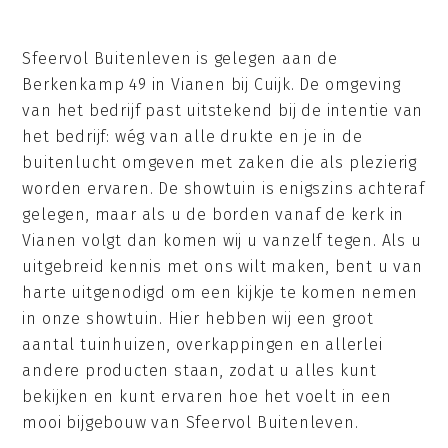
Sfeervol Buitenleven is gelegen aan de
Berkenkamp 49 in Vianen bij Cuijk. De omgeving
van het bedrijf past uitstekend bij de intentie van
het bedrijf: wég van alle drukte en je in de
buitenlucht omgeven met zaken die als plezierig
worden ervaren. De showtuin is enigszins achteraf
gelegen, maar als u de borden vanaf de kerk in
Vianen volgt dan komen wij u vanzelf tegen. Als u
uitgebreid kennis met ons wilt maken, bent u van
harte uitgenodigd om een kijkje te komen nemen
in onze showtuin. Hier hebben wij een groot
aantal tuinhuizen, overkappingen en allerlei
andere producten staan, zodat u alles kunt
bekijken en kunt ervaren hoe het voelt in een
mooi bijgebouw van Sfeervol Buitenleven.