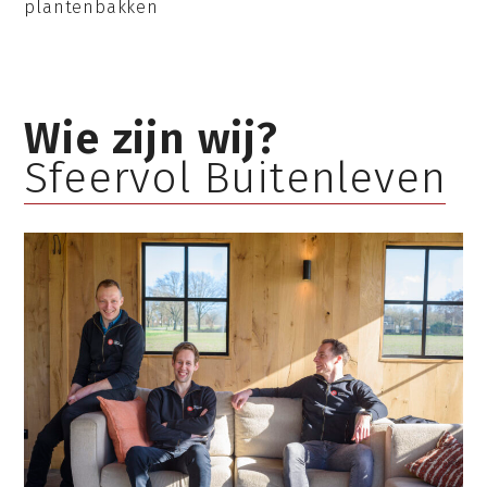
plantenbakken
Wie zijn wij?
Sfeervol Buitenleven