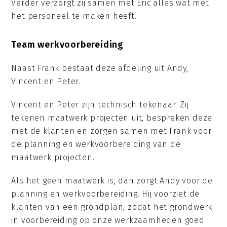
Verder verzorgt zij samen met Eric alles wat met
het personeel te maken heeft.
Team werkvoorbereiding
Naast Frank bestaat deze afdeling uit Andy,
Vincent en Peter.
Vincent en Peter zijn technisch tekenaar. Zij
tekenen maatwerk projecten uit, bespreken deze
met de klanten en zorgen samen met Frank voor
de planning en werkvoorbereiding van de
maatwerk projecten.
Als het geen maatwerk is, dan zorgt Andy voor de
planning en werkvoorbereiding. Hij voorziet de
klanten van een grondplan, zodat het grondwerk
in voorbereiding op onze werkzaamheden goed