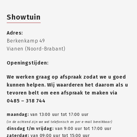
Showtuin
Adres:
Berkenkamp 49
Vianen (Noord-Brabant)
Openingstijden:
We werken graag op afspraak zodat we u goed
kunnen helpen. Wij waarderen het daarom als u
tevoren belt om een afspraak te maken via
0485 – 318 744
maandag:
van 13:00 uur tot 17:00 uur
(in de ochtend zijn we wel telefonisch en per e-mail bereikbaar)
dinsdag t/m vrijdag:
van 9:00 uur tot 17:00 uur
zaterdag:
van 09:00 uur tot 15:00 uur