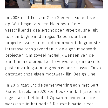
In 2008 richt Eric van Gorp Sfeervol Buitenleven
op. Wat begint als een klein bedrijf met
verschillende dealerschappen groeit al snel uit
tot een begrip in de regio. Na een start van
projecten van standaardlijnen wordt de grootste
interesse toch gevonden in de eigen maatwerk
projecten. Om zoveel mogelijk wensen van de
klanten in de projecten te verwerken, en daar de
juiste invulling aan te geven is onze passie. En zo
ontstaat onze eigen maatwerk lijn: Design Line.
In 2016 gaat Eric de samenwerking aan met Bart
Kranenbroek. In 2020 komt ook Frank Thijssen als
eigenaar in het bedrijf. Zij waren beiden al jaren
werkzaam in het bedrijf. Die combinatie is een