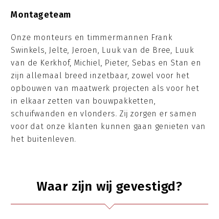
Montageteam
Onze monteurs en timmermannen Frank
Swinkels, Jelte, Jeroen, Luuk van de Bree, Luuk
van de Kerkhof, Michiel, Pieter, Sebas en Stan en
zijn allemaal breed inzetbaar, zowel voor het
opbouwen van maatwerk projecten als voor het
in elkaar zetten van bouwpakketten,
schuifwanden en vlonders. Zij zorgen er samen
voor dat onze klanten kunnen gaan genieten van
het buitenleven.
Waar zijn wij gevestigd?