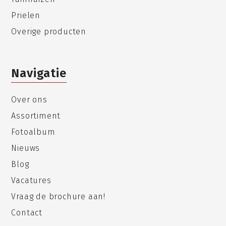
Prielen
Overige producten
Navigatie
Over ons
Assortiment
Fotoalbum
Nieuws
Blog
Vacatures
Vraag de brochure aan!
Contact