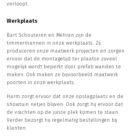
verloopt.
Werkplaats
Bart Schouteren en Mehran zijn de
timmermannen in onze werkplaats. Zij
produceren onze maatwerk projecten en zorgen
ervoor dat de montagetijd ter plaatse zoveel
mogelijk wordt beperkt door prefab wanden te
maken. Ook maken ze bijvoorbeeld maatwerk
poorten in onze werkplaats.
Harm zorgt ervoor dat onze opslagplaats en de
showtuin netjes blijven. Ook zorgt hij ervoor dat
de vrachten op de juiste plek komen te staan.
Verder bezorgt hij regelmatig bestellingen bij
klanten.