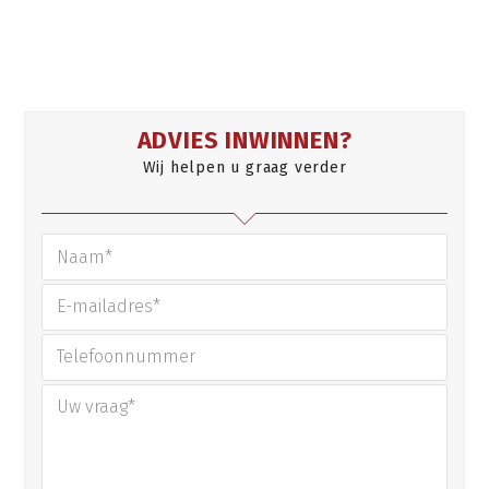
ADVIES INWINNEN?
Wij helpen u graag verder