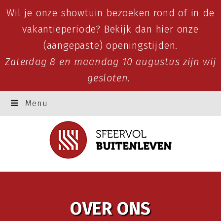
Wil je onze showtuin bezoeken rond of in de
vakantieperiode? Bekijk dan
hier
onze
(aangepaste) openingstijden.
Zaterdag 8 en maandag 10 augustus zijn wij
gesloten.
Menu
OVER ONS