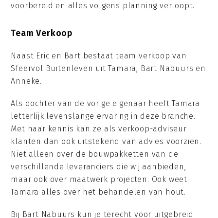
voorbereid en alles volgens planning verloopt.
Team Verkoop
Naast Eric en Bart bestaat team verkoop van
Sfeervol Buitenleven uit Tamara, Bart Nabuurs en
Anneke.
Als dochter van de vorige eigenaar heeft Tamara
letterlijk levenslange ervaring in deze branche.
Met haar kennis kan ze als verkoop-adviseur
klanten dan ook uitstekend van advies voorzien.
Niet alleen over de bouwpakketten van de
verschillende leveranciers die wij aanbieden,
maar ook over maatwerk projecten. Ook weet
Tamara alles over het behandelen van hout.
Bij Bart Nabuurs kun je terecht voor uitgebreid