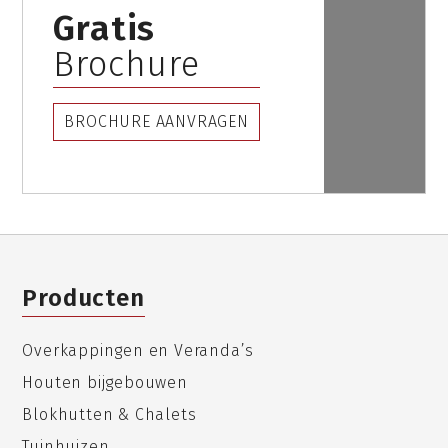
Gratis
Brochure
BROCHURE AANVRAGEN
Producten
Overkappingen en Veranda’s
Houten bijgebouwen
Blokhutten & Chalets
Tuinhuizen