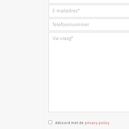
Akkoord met de
privacy policy