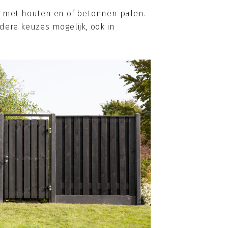
el met houten en of betonnen palen.
dere keuzes mogelijk, ook in