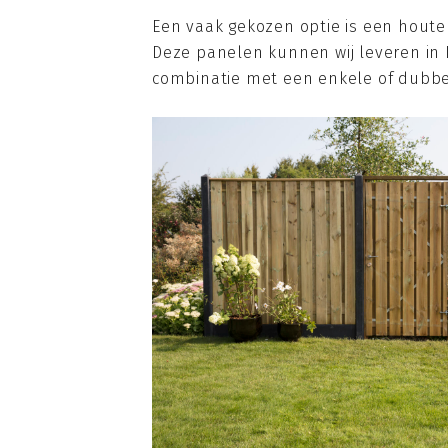
Een vaak gekozen optie is een houte
Deze panelen kunnen wij leveren in D
combinatie met een enkele of dubbe