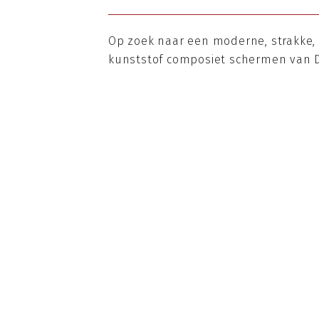
Op zoek naar een moderne, strakke, 
kunststof composiet schermen van Du