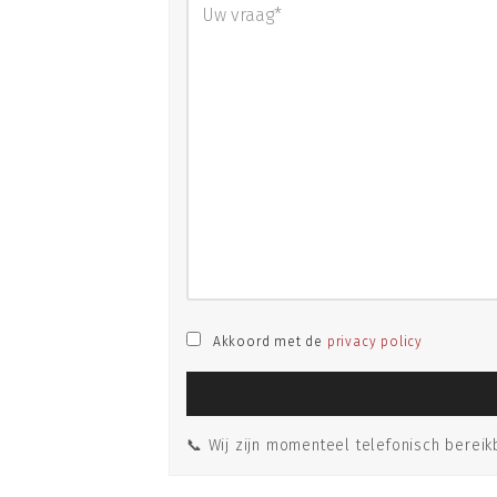
Akkoord met de
privacy policy
📞 Wij zijn momenteel telefonisch bereik