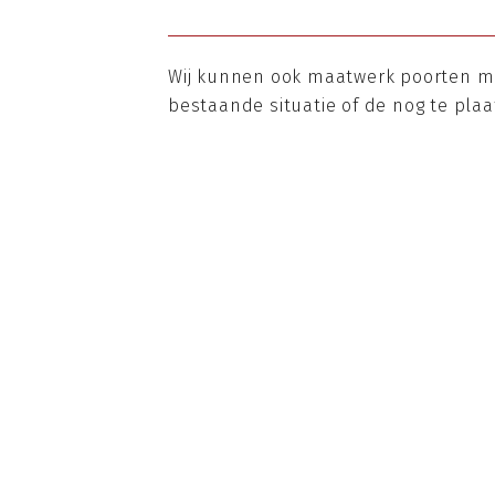
Wij kunnen ook maatwerk poorten mak
bestaande situatie of de nog te plaa