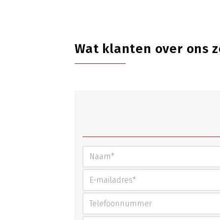
Wat klanten over ons 