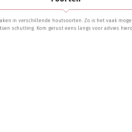
en in verschillende houtsoorten. Zo is het vaak mogeli
tsen schutting. Kom gerust eens langs voor advies hiero