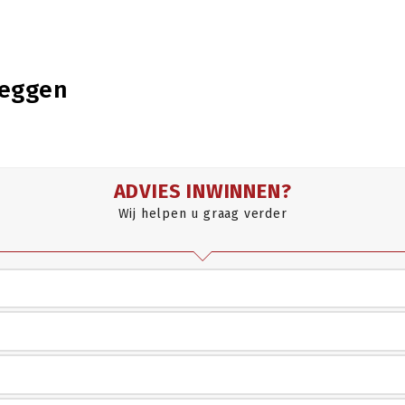
zeggen
ADVIES INWINNEN?
Wij helpen u graag verder