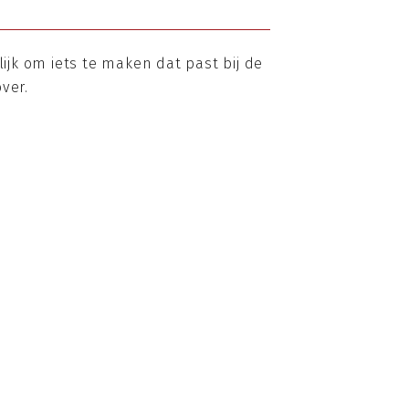
jk om iets te maken dat past bij de
ver.