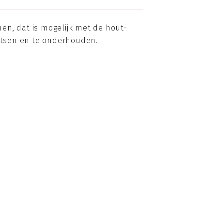
en, dat is mogelijk met de hout-
aatsen en te onderhouden.