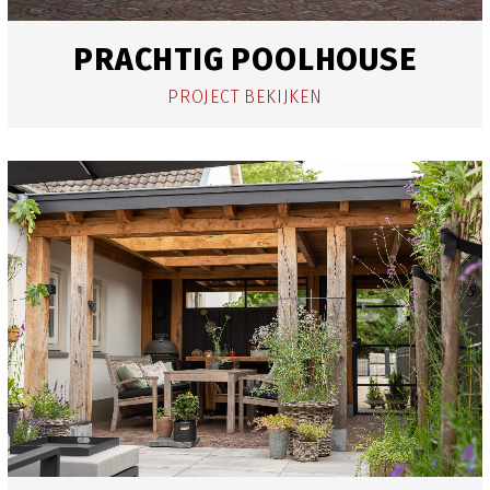
PRACHTIG POOLHOUSE
PROJECT BEKIJKEN