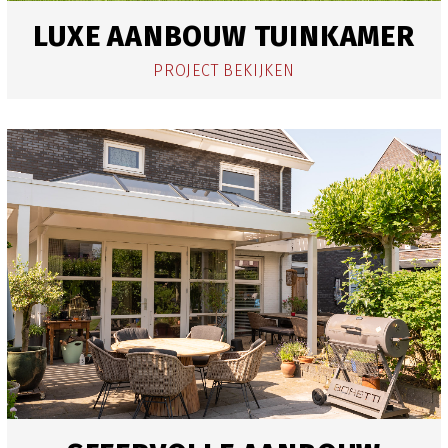
LUXE AANBOUW TUINKAMER
PROJECT BEKIJKEN