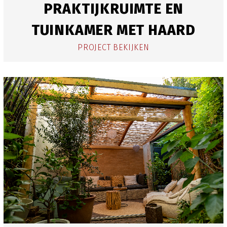
PRAKTIJKRUIMTE EN
TUINKAMER MET HAARD
PROJECT BEKIJKEN