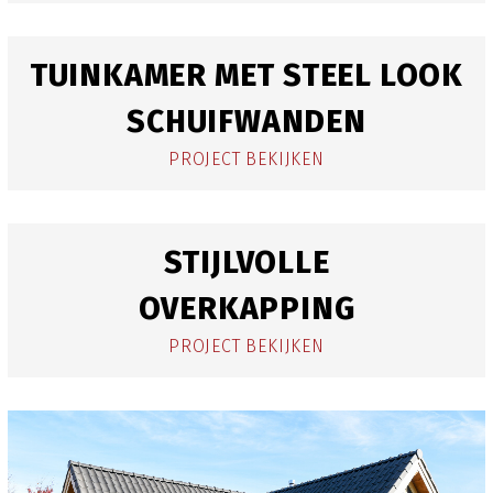
TUINKAMER MET STEEL LOOK
SCHUIFWANDEN
PROJECT BEKIJKEN
STIJLVOLLE
OVERKAPPING
PROJECT BEKIJKEN