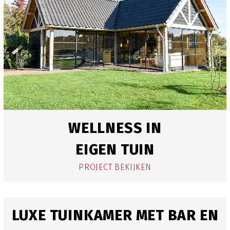
WELLNESS IN
EIGEN TUIN
PROJECT BEKIJKEN
LUXE TUINKAMER MET BAR EN