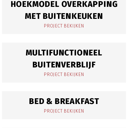
HOEKMODEL OVERKAPPING
MET BUITENKEUKEN
PROJECT BEKIJKEN
MULTIFUNCTIONEEL
BUITENVERBLIJF
PROJECT BEKIJKEN
BED & BREAKFAST
PROJECT BEKIJKEN