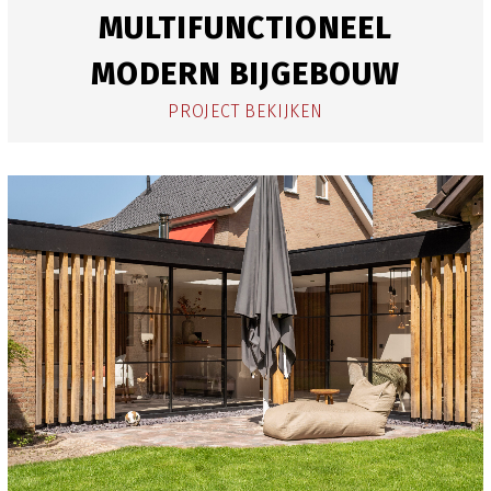
MULTIFUNCTIONEEL
MODERN BIJGEBOUW
PROJECT BEKIJKEN