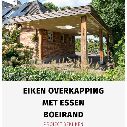
EIKEN OVERKAPPING
MET ESSEN
BOEIRAND
PROJECT BEKIJKEN