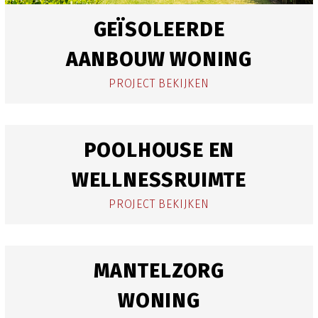
GEÏSOLEERDE
AANBOUW WONING
PROJECT BEKIJKEN
POOLHOUSE EN
WELLNESSRUIMTE
PROJECT BEKIJKEN
MANTELZORG
WONING