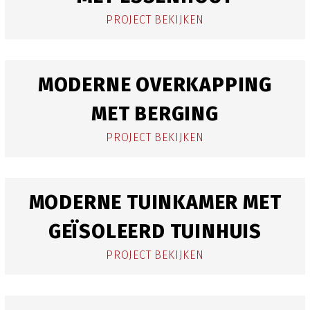
PROJECT BEKIJKEN
MODERNE OVERKAPPING
MET BERGING
PROJECT BEKIJKEN
MODERNE TUINKAMER MET
GEÏSOLEERD TUINHUIS
PROJECT BEKIJKEN