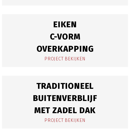
EIKEN
C-VORM
OVERKAPPING
PROJECT BEKIJKEN
TRADITIONEEL
BUITENVERBLIJF
MET ZADEL DAK
PROJECT BEKIJKEN