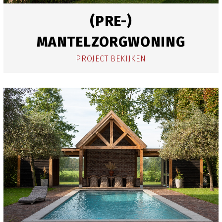
(PRE-)
MANTELZORGWONING
PROJECT BEKIJKEN