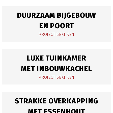
DUURZAAM BIJGEBOUW
EN POORT
PROJECT BEKIJKEN
LUXE TUINKAMER
MET INBOUWKACHEL
PROJECT BEKIJKEN
STRAKKE OVERKAPPING
MET ESSENHOUT