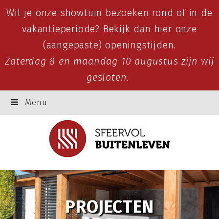
Wil je onze showtuin bezoeken rond of in de
vakantieperiode? Bekijk dan
hier
onze
(aangepaste) openingstijden.
Zaterdag 8 en maandag 10 augustus zijn wij
gesloten.
Menu
PROJECTEN