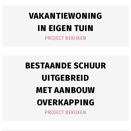
VAKANTIEWONING
IN EIGEN TUIN
PROJECT BEKIJKEN
BESTAANDE SCHUUR
UITGEBREID
MET AANBOUW
OVERKAPPING
PROJECT BEKIJKEN