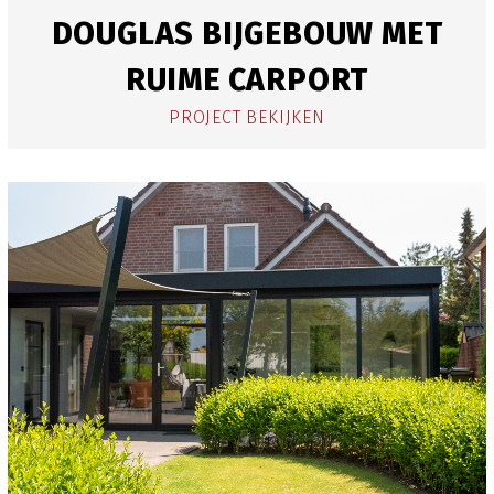
DOUGLAS BIJGEBOUW MET
RUIME CARPORT
PROJECT BEKIJKEN