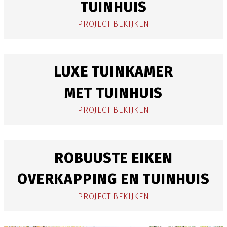
TUINHUIS
PROJECT BEKIJKEN
LUXE TUINKAMER
MET TUINHUIS
PROJECT BEKIJKEN
ROBUUSTE EIKEN
OVERKAPPING EN TUINHUIS
PROJECT BEKIJKEN