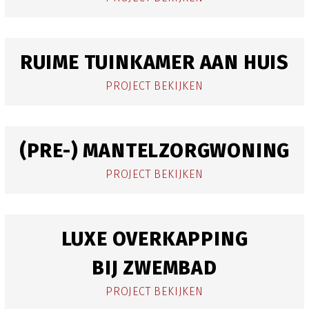
RUIME TUINKAMER AAN HUIS
PROJECT BEKIJKEN
(PRE-) MANTELZORGWONING
PROJECT BEKIJKEN
LUXE OVERKAPPING
BIJ ZWEMBAD
PROJECT BEKIJKEN