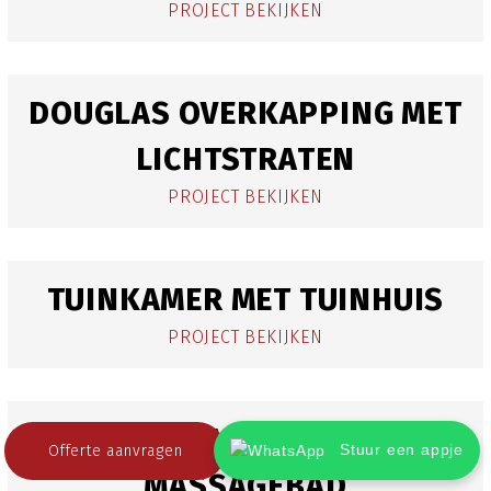
PROJECT BEKIJKEN
DOUGLAS OVERKAPPING MET
LICHTSTRATEN
PROJECT BEKIJKEN
TUINKAMER MET TUINHUIS
PROJECT BEKIJKEN
TUINKAMER VOOR
Stuur een appje
Offerte aanvragen
MASSAGEBAD