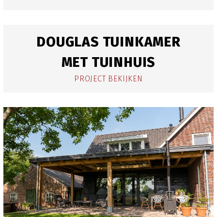
DOUGLAS TUINKAMER
MET TUINHUIS
PROJECT BEKIJKEN