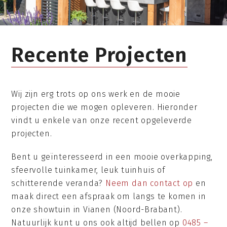
Recente Projecten
Wij zijn erg trots op ons werk en de mooie
projecten die we mogen opleveren. Hieronder
vindt u enkele van onze recent opgeleverde
projecten.
Bent u geïnteresseerd in een mooie overkapping,
sfeervolle tuinkamer, leuk tuinhuis of
schitterende veranda?
Neem dan contact op
en
maak direct een afspraak om langs te komen in
onze showtuin in Vianen (Noord-Brabant).
Natuurlijk kunt u ons ook altijd bellen op
0485 –