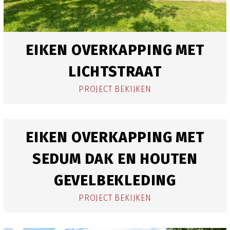
EIKEN OVERKAPPING MET
LICHTSTRAAT
PROJECT BEKIJKEN
EIKEN OVERKAPPING MET
SEDUM DAK EN HOUTEN
GEVELBEKLEDING
PROJECT BEKIJKEN