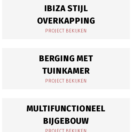
IBIZA STIJL
OVERKAPPING
PROJECT BEKIJKEN
BERGING MET
TUINKAMER
PROJECT BEKIJKEN
MULTIFUNCTIONEEL
BIJGEBOUW
PROJECT BEKIJKEN