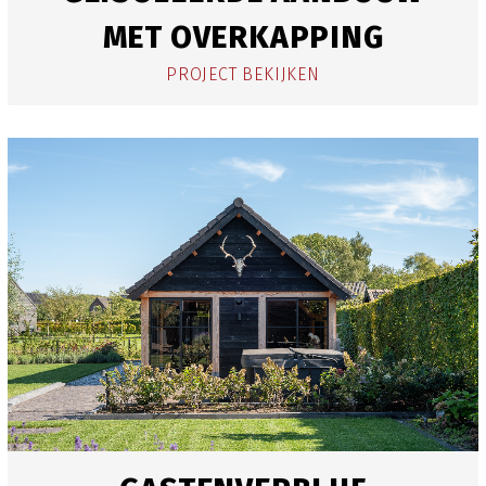
MET OVERKAPPING
PROJECT BEKIJKEN