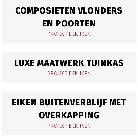
COMPOSIETEN VLONDERS
EN POORTEN
PROJECT BEKIJKEN
LUXE MAATWERK TUINKAS
PROJECT BEKIJKEN
EIKEN BUITENVERBLIJF MET
OVERKAPPING
PROJECT BEKIJKEN