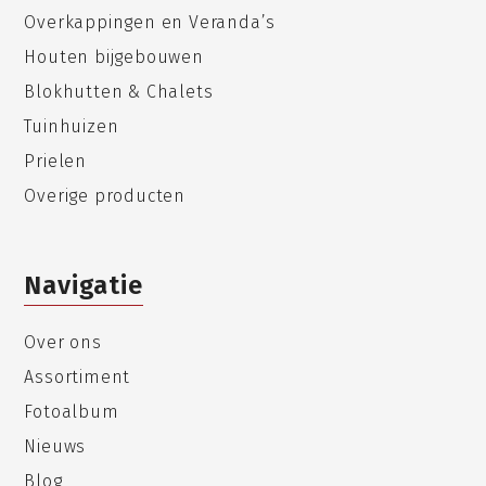
Overkappingen en Veranda’s
Houten bijgebouwen
Blokhutten & Chalets
Tuinhuizen
Prielen
Overige producten
Navigatie
Over ons
Assortiment
Fotoalbum
Nieuws
Blog