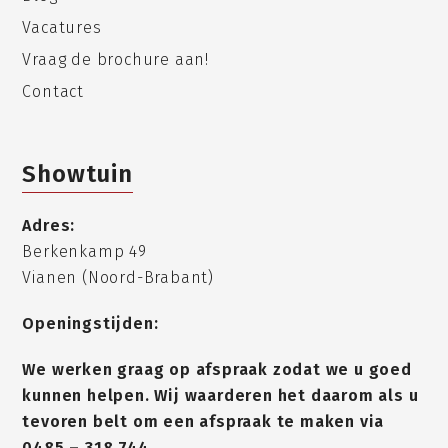
Vacatures
Vraag de brochure aan!
Contact
Showtuin
Adres:
Berkenkamp 49
Vianen (Noord-Brabant)
Openingstijden:
We werken graag op afspraak zodat we u goed
kunnen helpen. Wij waarderen het daarom als u
tevoren belt om een afspraak te maken via
0485 – 318 744