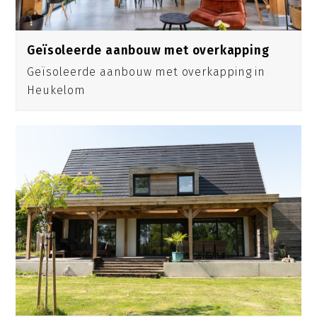
Geïsoleerde aanbouw met overkapping
Geïsoleerde aanbouw met overkapping in
Heukelom