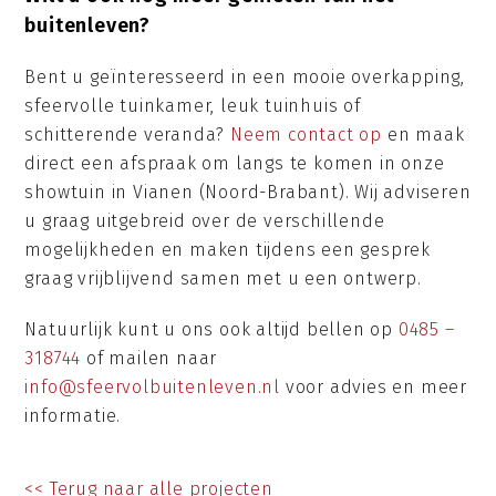
buitenleven?
Bent u geïnteresseerd in een mooie overkapping,
sfeervolle tuinkamer, leuk tuinhuis of
schitterende veranda?
Neem contact op
en maak
direct een afspraak om langs te komen in onze
showtuin in Vianen (Noord-Brabant). Wij adviseren
u graag uitgebreid over de verschillende
mogelijkheden en maken tijdens een gesprek
graag vrijblijvend samen met u een ontwerp.
Natuurlijk kunt u ons ook altijd bellen op
0485 –
318744
of mailen naar
info@sfeervolbuitenleven.nl
voor advies en meer
informatie.
<< Terug naar alle projecten