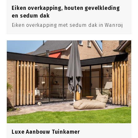
Eiken overkapping, houten gevelkleding
en sedum dak
Eiken overkapping met sedum dak in Wanroij
Luxe Aanbouw Tuinkamer