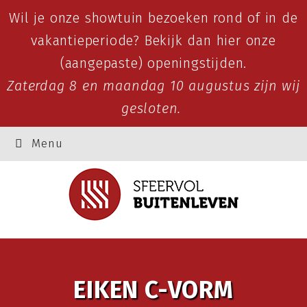
Wil je onze showtuin bezoeken rond of in de
vakantieperiode? Bekijk dan
hier
onze
(aangepaste) openingstijden.
Zaterdag 8 en maandag 10 augustus zijn wij
gesloten.
Menu
EIKEN C-VORM