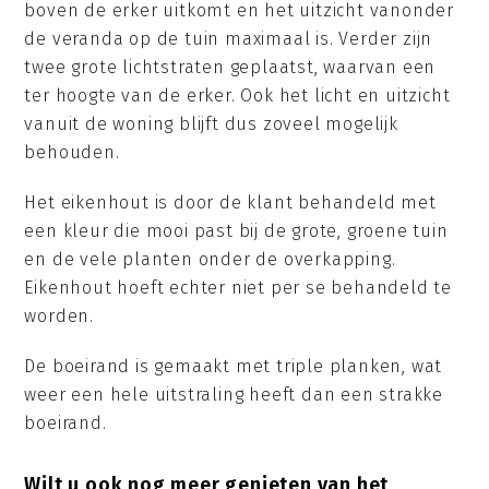
boven de erker uitkomt en het uitzicht vanonder
de veranda op de tuin maximaal is. Verder zijn
twee grote lichtstraten geplaatst, waarvan een
ter hoogte van de erker. Ook het licht en uitzicht
vanuit de woning blijft dus zoveel mogelijk
behouden.
Het eikenhout is door de klant behandeld met
een kleur die mooi past bij de grote, groene tuin
en de vele planten onder de overkapping.
Eikenhout hoeft echter niet per se behandeld te
worden.
De boeirand is gemaakt met triple planken, wat
weer een hele uitstraling heeft dan een strakke
boeirand.
Wilt u ook nog meer genieten van het