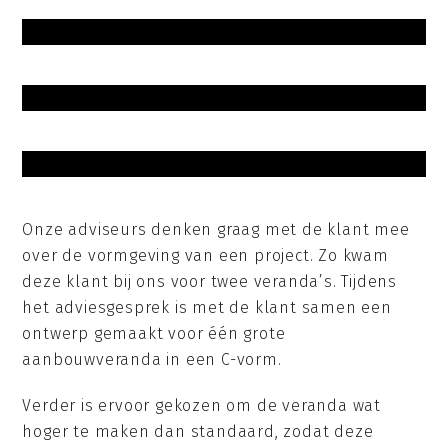
Onze adviseurs denken graag met de klant mee
over de vormgeving van een project. Zo kwam
deze klant bij ons voor twee veranda’s. Tijdens
het adviesgesprek is met de klant samen een
ontwerp gemaakt voor één grote
aanbouwveranda in een C-vorm.
Verder is ervoor gekozen om de veranda wat
hoger te maken dan standaard, zodat deze