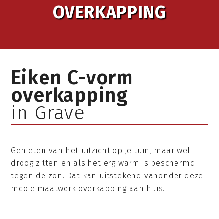
OVERKAPPING
Eiken C-vorm
overkapping
in Grave
Genieten van het uitzicht op je tuin, maar wel
droog zitten en als het erg warm is beschermd
tegen de zon. Dat kan uitstekend vanonder deze
mooie maatwerk overkapping aan huis.