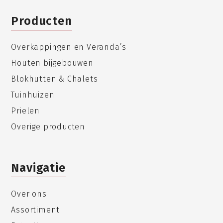
Producten
Overkappingen en Veranda’s
Houten bijgebouwen
Blokhutten & Chalets
Tuinhuizen
Prielen
Overige producten
Navigatie
Over ons
Assortiment