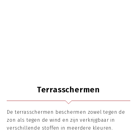
Terrasschermen
De terrasschermen beschermen zowel tegen de
zon als tegen de wind en zijn verkrijgbaar in
verschillende stoffen in meerdere kleuren.