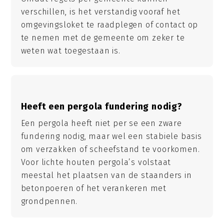
verschillen, is het verstandig vooraf het
omgevingsloket te raadplegen of contact op
te nemen met de gemeente om zeker te
weten wat toegestaan is.
Heeft een pergola fundering nodig?
Een pergola heeft niet per se een zware
fundering nodig, maar wel een stabiele basis
om verzakken of scheefstand te voorkomen.
Voor lichte houten pergola’s volstaat
meestal het plaatsen van de staanders in
betonpoeren of het verankeren met
grondpennen.