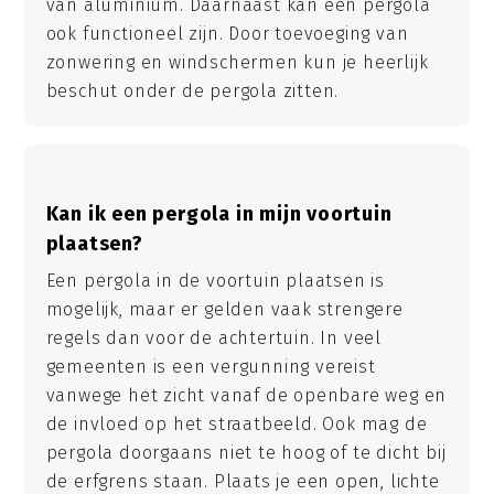
van aluminium. Daarnaast kan een pergola
ook functioneel zijn. Door toevoeging van
zonwering en windschermen kun je heerlijk
beschut onder de pergola zitten.
Kan ik een pergola in mijn voortuin
plaatsen?
Een pergola in de voortuin plaatsen is
mogelijk, maar er gelden vaak strengere
regels dan voor de achtertuin. In veel
gemeenten is een vergunning vereist
vanwege het zicht vanaf de openbare weg en
de invloed op het straatbeeld. Ook mag de
pergola doorgaans niet te hoog of te dicht bij
de erfgrens staan. Plaats je een open, lichte