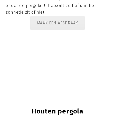
onder de pergola. U bepaalt zelf of u in het
zonnetje zit of niet.
MAAK EEN AFSPRAAK
Houten pergola