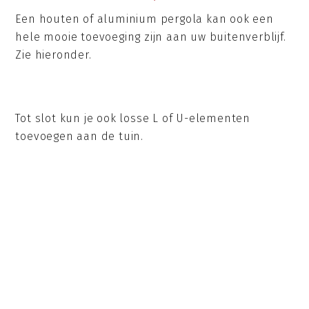
Een houten of aluminium pergola kan ook een
hele mooie toevoeging zijn aan uw buitenverblijf.
Zie hieronder.
Tot slot kun je ook losse L of U-elementen
toevoegen aan de tuin.