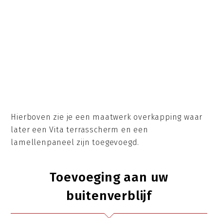
Hierboven zie je een maatwerk overkapping waar
later een Vita terrasscherm en een
lamellenpaneel zijn toegevoegd.
Toevoeging aan uw
buitenverblijf