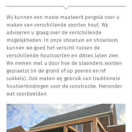
Wij kunnen een mooie maatwerk pergola voor u
maken van verschillende soorten hout. Wij
adviseren u graag over de verschillende
mogelijkheden. In onze showtuin en showroom
kunnen we goed het verschil tussen de
verschillende houtsoorten en diktes laten zien.
We nemen met u door hoe de staanders worden
geplaatst (in de grond of op poeren en/of
sokkels). Ook maken wij gebruik van traditionele
houtverbindingen voor de constructie. Hieronder
wat voorbeelden.