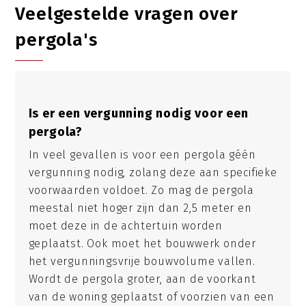
Veelgestelde vragen over
pergola's
Is er een vergunning nodig voor een
pergola?
In veel gevallen is voor een pergola géén
vergunning nodig, zolang deze aan specifieke
voorwaarden voldoet. Zo mag de pergola
meestal niet hoger zijn dan 2,5 meter en
moet deze in de achtertuin worden
geplaatst. Ook moet het bouwwerk onder
het vergunningsvrije bouwvolume vallen.
Wordt de pergola groter, aan de voorkant
van de woning geplaatst of voorzien van een