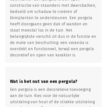
constructie van staanders met dwarsbalken,
bedoeld om schaduw te creëren of
klimplanten te ondersteunen. Een pergola
heeft doorgaans geen dak of wanden en
staat meestal los in de tuin. Het
belangrijkste verschil zit dus in de functie en
de mate van beschutting: een veranda is
overdekt en functioneel, terwijl een pergola
decoratief en open van karakter is.
Wat is het nut van een pergola?
Een pergola is een decoratieve toevoeging
aan de tuin. Kies voor de natuurlijke
uitstraling van hout of de strakke uitstraling