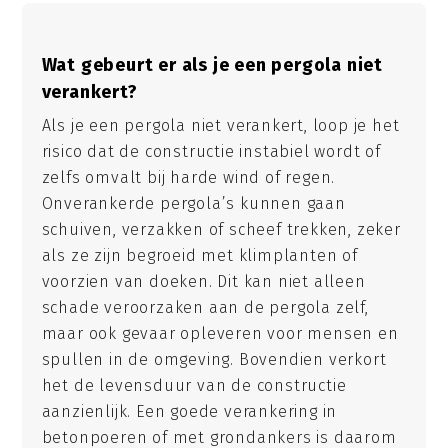
Wat gebeurt er als je een pergola niet
verankert?
Als je een pergola niet verankert, loop je het
risico dat de constructie instabiel wordt of
zelfs omvalt bij harde wind of regen.
Onverankerde pergola’s kunnen gaan
schuiven, verzakken of scheef trekken, zeker
als ze zijn begroeid met klimplanten of
voorzien van doeken. Dit kan niet alleen
schade veroorzaken aan de pergola zelf,
maar ook gevaar opleveren voor mensen en
spullen in de omgeving. Bovendien verkort
het de levensduur van de constructie
aanzienlijk. Een goede verankering in
betonpoeren of met grondankers is daarom