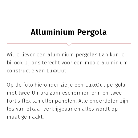
Alluminium Pergola
Wil je liever een aluminium pergola? Dan kun je
bij ook bij ons terecht voor een mooie aluminium
constructie van LuxxOut.
Op de foto hieronder zie je een LuxxOut pergola
met twee Umbra zonneschermen erin en twee
Fortis flex lamellenpanelen. Alle onderdelen zijn
los van elkaar verkrijgbaar en alles wordt op
maat gemaakt.