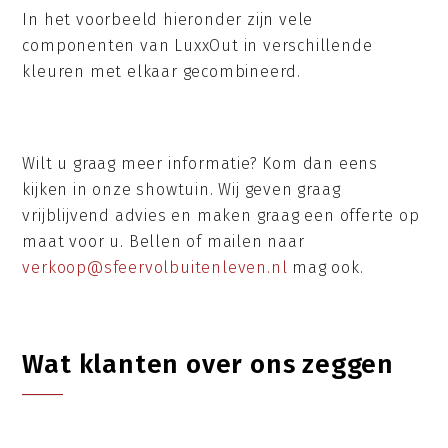
In het voorbeeld hieronder zijn vele
componenten van LuxxOut in verschillende
kleuren met elkaar gecombineerd.
Wilt u graag meer informatie? Kom dan eens
kijken in onze showtuin. Wij geven graag
vrijblijvend advies en maken graag een offerte op
maat voor u. Bellen of mailen naar
verkoop@sfeervolbuitenleven.nl
mag ook.
Wat klanten over ons zeggen