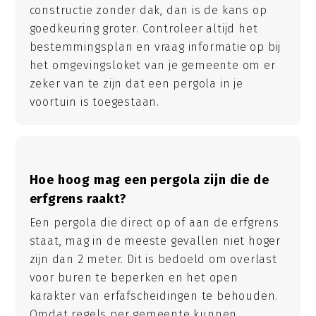
constructie zonder dak, dan is de kans op
goedkeuring groter. Controleer altijd het
bestemmingsplan en vraag informatie op bij
het omgevingsloket van je gemeente om er
zeker van te zijn dat een pergola in je
voortuin is toegestaan.
Hoe hoog mag een pergola zijn die de
erfgrens raakt?
Een pergola die direct op of aan de erfgrens
staat, mag in de meeste gevallen niet hoger
zijn dan 2 meter. Dit is bedoeld om overlast
voor buren te beperken en het open
karakter van erfafscheidingen te behouden.
Omdat regels per gemeente kunnen