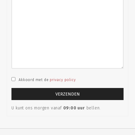
Akkoord met de
privacy policy
U kunt ons morgen vanaf
09:00 uur
bellen.