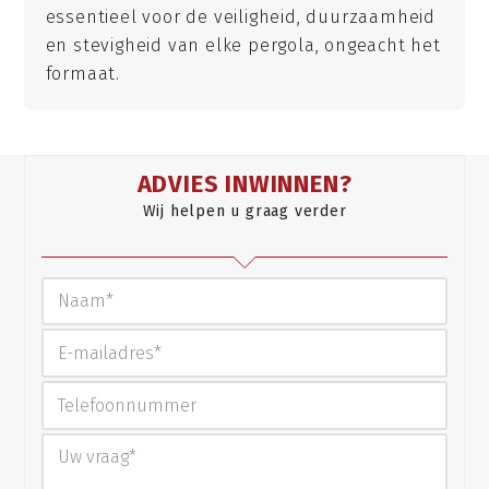
essentieel voor de veiligheid, duurzaamheid
en stevigheid van elke pergola, ongeacht het
formaat.
ADVIES INWINNEN?
Wij helpen u graag verder