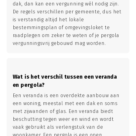
dak, dan kan een vergunning wél nodig zijn.
De regels verschillen per gemeente, dus het
is verstandig altijd het lokale
bestemmingsplan of omgevingsloket te
raadplegen om zeker te weten of je pergola
vergunningsvrij gebouwd mag worden.
Wat is het verschil tussen een veranda
en pergola?
Een veranda is een overdekte aanbouw aan
een woning, meestal met een dak en soms
met zijwanden of glas. Een veranda biedt
beschutting tegen weer en wind en wordt
vaak gebruikt als verlengstuk van de
woonkamer. Een pergola is een open