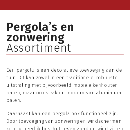
Pergola’s en
zonwering
Assortiment
Een pergola is een decoratieve toevoeging aan de
tuin. Dit kan zowel in een traditionele, robuuste
uitstraling met bijvoorbeeld mooie eikenhouten
palen, maar ook strak en modern van aluminium
palen.
Daarnaast kan een pergola ook functioneel zijn.
Door toevoeging van zonwering en windschermen
kunt u heerlijk beschut tegen zond en wind zitten