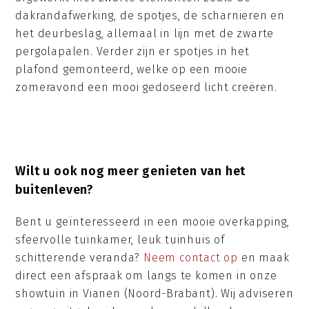
dakrandafwerking, de spotjes, de scharnieren en
het deurbeslag, allemaal in lijn met de zwarte
pergolapalen. Verder zijn er spotjes in het
plafond gemonteerd, welke op een mooie
zomeravond een mooi gedoseerd licht creëren.
Wilt u ook nog meer genieten van het
buitenleven?
Bent u geïnteresseerd in een mooie overkapping,
sfeervolle tuinkamer, leuk tuinhuis of
schitterende veranda?
Neem contact op
en maak
direct een afspraak om langs te komen in onze
showtuin in Vianen (Noord-Brabant). Wij adviseren