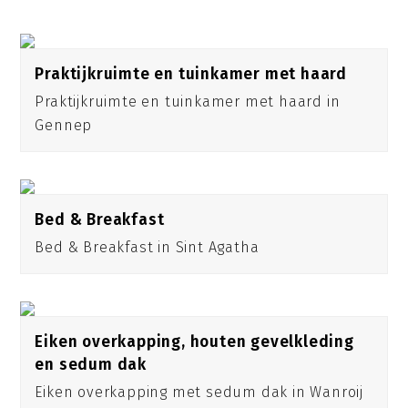
Praktijkruimte en tuinkamer met haard
Praktijkruimte en tuinkamer met haard in
Gennep
Bed & Breakfast
Bed & Breakfast in Sint Agatha
Eiken overkapping, houten gevelkleding
en sedum dak
Eiken overkapping met sedum dak in Wanroij