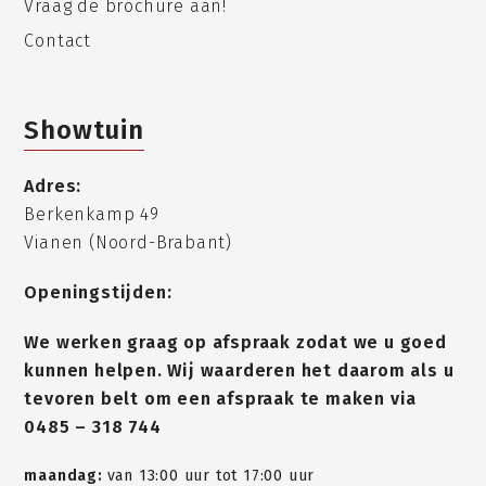
Vraag de brochure aan!
Contact
Showtuin
Adres:
Berkenkamp 49
Vianen (Noord-Brabant)
Openingstijden:
We werken graag op afspraak zodat we u goed
kunnen helpen. Wij waarderen het daarom als u
tevoren belt om een afspraak te maken via
0485 – 318 744
maandag:
van 13:00 uur tot 17:00 uur