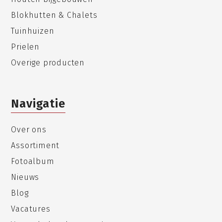
Blokhutten & Chalets
Tuinhuizen
Prielen
Overige producten
Navigatie
Over ons
Assortiment
Fotoalbum
Nieuws
Blog
Vacatures