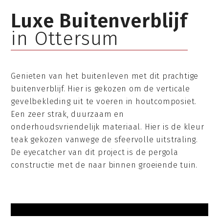
Luxe Buitenverblijf
in Ottersum
Genieten van het buitenleven met dit prachtige
buitenverblijf. Hier is gekozen om de verticale
gevelbekleding uit te voeren in houtcomposiet.
Een zeer strak, duurzaam en
onderhoudsvriendelijk materiaal. Hier is de kleur
teak gekozen vanwege de sfeervolle uitstraling.
De eyecatcher van dit project is de pergola
constructie met de naar binnen groeiende tuin.