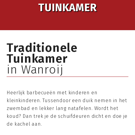
TUINKAMER
Traditionele
Tuinkamer
in Wanroij
Heerlijk barbecueën met kinderen en
kleinkinderen. Tussendoor een duik nemen in het
zwembad en lekker lang natafelen. Wordt het
koud? Dan trek je de schuifdeuren dicht en doe je
de kachel aan.