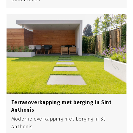
Terrasoverkapping met berging in Sint
Anthonis
Moderne overkapping met berging in St.
Anthonis