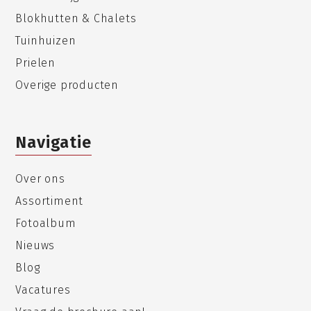
Blokhutten & Chalets
Tuinhuizen
Prielen
Overige producten
Navigatie
Over ons
Assortiment
Fotoalbum
Nieuws
Blog
Vacatures