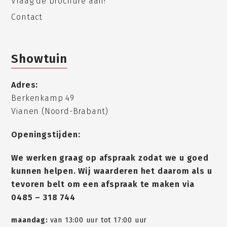
Vraag de brochure aan!
Contact
Showtuin
Adres:
Berkenkamp 49
Vianen (Noord-Brabant)
Openingstijden:
We werken graag op afspraak zodat we u goed
kunnen helpen. Wij waarderen het daarom als u
tevoren belt om een afspraak te maken via
0485 – 318 744
maandag:
van 13:00 uur tot 17:00 uur