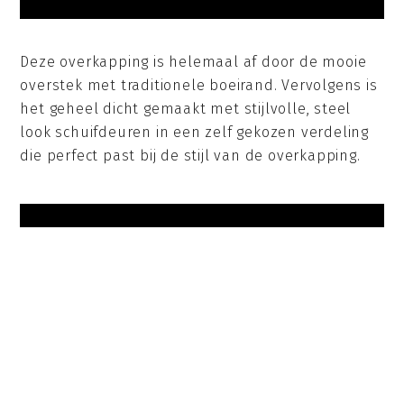
Deze overkapping is helemaal af door de mooie
overstek met traditionele boeirand. Vervolgens is
het geheel dicht gemaakt met stijlvolle, steel
look schuifdeuren in een zelf gekozen verdeling
die perfect past bij de stijl van de overkapping.