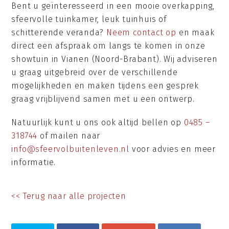
Bent u geïnteresseerd in een mooie overkapping,
sfeervolle tuinkamer, leuk tuinhuis of
schitterende veranda?
Neem contact op
en maak
direct een afspraak om langs te komen in onze
showtuin in Vianen (Noord-Brabant). Wij adviseren
u graag uitgebreid over de verschillende
mogelijkheden en maken tijdens een gesprek
graag vrijblijvend samen met u een ontwerp.
Natuurlijk kunt u ons ook altijd bellen op
0485 –
318744
of mailen naar
info@sfeervolbuitenleven.nl
voor advies en meer
informatie.
<< Terug naar alle projecten