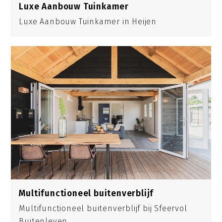
Luxe Aanbouw Tuinkamer
Luxe Aanbouw Tuinkamer in Heijen
Multifunctioneel buitenverblijf
Multifunctioneel buitenverblijf bij Sfeervol
Buitenleven