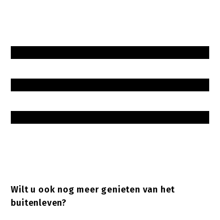
Wilt u ook nog meer genieten van het
buitenleven?