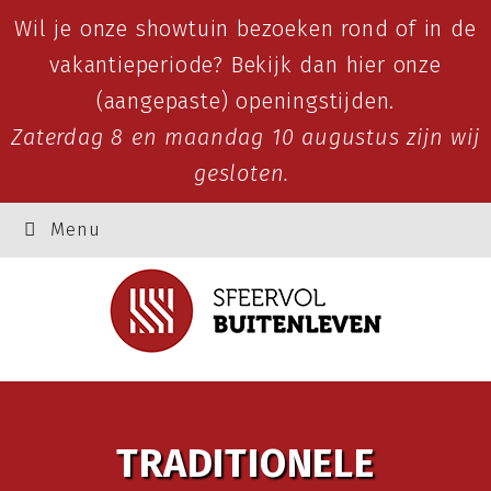
Wil je onze showtuin bezoeken rond of in de
vakantieperiode? Bekijk dan
hier
onze
(aangepaste) openingstijden.
Zaterdag 8 en maandag 10 augustus zijn wij
gesloten.
Menu
TRADITIONELE