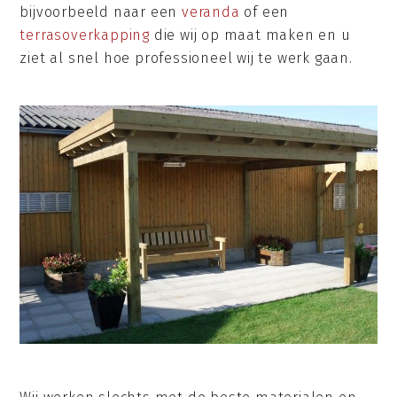
bijvoorbeeld naar een
veranda
of een
terrasoverkapping
die wij op maat maken en u
ziet al snel hoe professioneel wij te werk gaan.