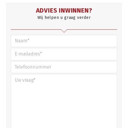
ADVIES INWINNEN?
Wij helpen u graag verder