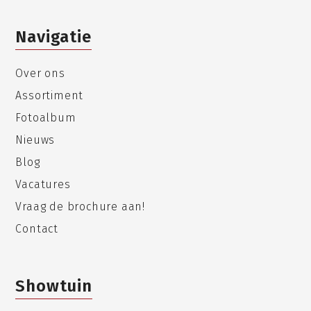
Navigatie
Over ons
Assortiment
Fotoalbum
Nieuws
Blog
Vacatures
Vraag de brochure aan!
Contact
Showtuin