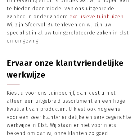
tuinervaring en dit is precies wat wij u hopen aan
te bieden door middel van ons uitgebreide
aanbod in onder andere
exclusieve tuinhuizen
.
Wij zijn Sfeervol Buitenleven en wij zijn uw
specialist in al uw tuingerelateerde zaken in Elst
en omgeving.
Ervaar onze klantvriendelijke
werkwijze
Kiest u voor ons tuinbedrijf, dan kiest u niet
alleen een uitgebreid assortiment en een hoge
kwaliteit van producten. U kiest ook nog eens
voor een zeer klantvriendelijke en servicegerichte
werkwijze in Elst. Wij staan er niet voor niets
bekend om dat wij onze klanten zo goed