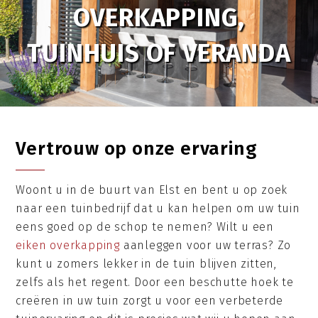
OVERKAPPING,
TUINHUIS OF VERANDA
Vertrouw op onze ervaring
Woont u in de buurt van Elst en bent u op zoek
naar een tuinbedrijf dat u kan helpen om uw tuin
eens goed op de schop te nemen? Wilt u een
eiken overkapping
aanleggen voor uw terras? Zo
kunt u zomers lekker in de tuin blijven zitten,
zelfs als het regent. Door een beschutte hoek te
creëren in uw tuin zorgt u voor een verbeterde