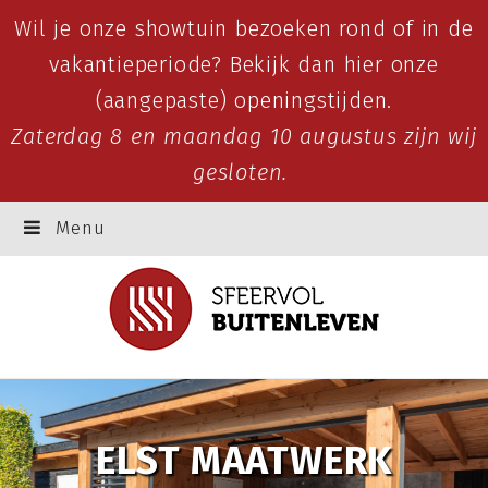
Wil je onze showtuin bezoeken rond of in de
vakantieperiode? Bekijk dan
hier
onze
(aangepaste) openingstijden.
Zaterdag 8 en maandag 10 augustus zijn wij
gesloten.
Menu
ELST MAATWERK