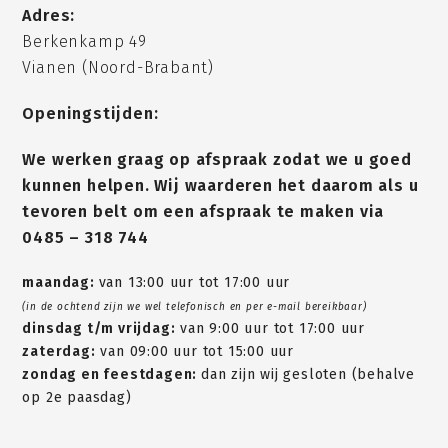
Adres:
Berkenkamp 49
Vianen (Noord-Brabant)
Openingstijden:
We werken graag op afspraak zodat we u goed
kunnen helpen. Wij waarderen het daarom als u
tevoren belt om een afspraak te maken via
0485 – 318 744
maandag:
van 13:00 uur tot 17:00 uur
(in de ochtend zijn we wel telefonisch en per e-mail bereikbaar)
dinsdag t/m vrijdag:
van 9:00 uur tot 17:00 uur
zaterdag:
van 09:00 uur tot 15:00 uur
zondag en feestdagen:
dan zijn wij gesloten (behalve
op 2e paasdag)