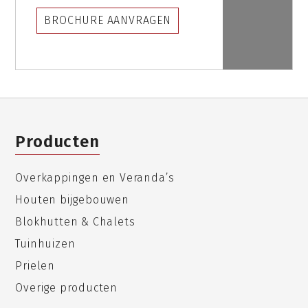
BROCHURE AANVRAGEN
Producten
Overkappingen en Veranda’s
Houten bijgebouwen
Blokhutten & Chalets
Tuinhuizen
Prielen
Overige producten