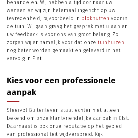
behandelen. Wij hebben altijd oor naar uw
wensen en wij zijn helemaal ingericht op uw
tevredenheid, bijvoorbeeld in
blokhutten
voor in
de tuin. Wij gaan graag het gesprek met u aan en
uw feedback is voor ons van groot belang. Zo
zorgen wij er namelijk voor dat onze
tuinhuizen
nog beter worden gemaakt en geleverd in het
vervolg in Elst.
Kies voor een professionele
aanpak
Sfeervol Buitenleven staat echter niet alleen
bekend om onze klantvriendelijke aanpak in Elst.
Daarnaast is ook onze reputatie op het gebied
van professionaliteit wijdverspreid. Kijk