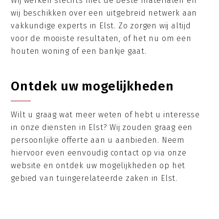
Wij werken slechts met de beste materialen en
wij beschikken over een uitgebreid netwerk aan
vakkundige experts in Elst. Zo zorgen wij altijd
voor de mooiste resultaten, of het nu om een
houten woning of een bankje gaat.
Ontdek uw mogelijkheden
Wilt u graag wat meer weten of hebt u interesse
in onze diensten in Elst? Wij zouden graag een
persoonlijke offerte aan u aanbieden. Neem
hiervoor even eenvoudig contact op via onze
website en ontdek uw mogelijkheden op het
gebied van tuingerelateerde zaken in Elst.