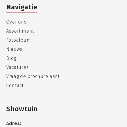
Navigatie
Over ons
Assortiment
Fotoalbum
Nieuws
Blog
Vacatures
Vraag de brochure aan!
Contact
Showtuin
Adres: