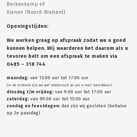
Berkenkamp 49
Vianen (Noord-Brabant)
Openingstijden:
We werken graag op afspraak zodat we u goed
kunnen helpen. Wij waarderen het daarom als u
tevoren belt om een afspraak te maken via
0485 – 318 744
maandag:
van 13:00 uur tot 17:00 uur
(in de ochtend zijn we wel telefonisch en per e-mail bereikbaar)
dinsdag t/m vrijdag:
van 9:00 uur tot 17:00 uur
zaterdag:
van 09:00 uur tot 15:00 uur
zondag en feestdagen:
dan zijn wij gesloten (behalve
op 2e paasdag)