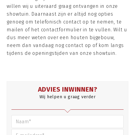
willen wij u uiteraard graag ontvangen in onze
showtuin. Daarnaast zijn er altijd nog opties
genoeg om telefonisch contact op te nemen, te
mailen of het contactformulier in te vullen. Wilt u
dus meer weten over een houten bijgebouw,
neem dan vandaag nog contact op of kom langs
tijdens de openingstijden van onze showtuin.
ADVIES INWINNEN?
Wij helpen u graag verder