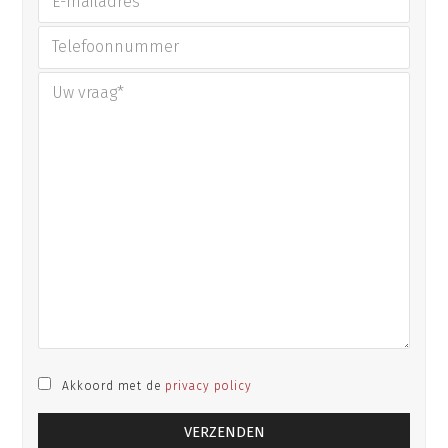
Akkoord met de
privacy policy