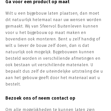
Ga voor een product op maat
Wilt u een bijgebouw laten plaatsen, dan moet
dit natuurlijk helemaal naar uw wensen worden
gemaakt. Wij van Sfeervol Buitenleven kunnen
voor u het bijgebouw op maat maken en
bovendien ook monteren. Bent u zelf handig of
wilt u liever de bouw zelf doen, dan is dat
natuurlijk ook mogelijk. Bijgebouwen kunnen
besteld worden in verschillende afmetingen en
ook bestaan uit verschillende materialen. U
bepaalt dus zelf de uiteindelijke uitstraling die u
aan het gebouw geeft door het materiaal wat u
bestelt.
Bezoek ons of neem contact op
Om alle mogelijkheden te kunnen laten zien