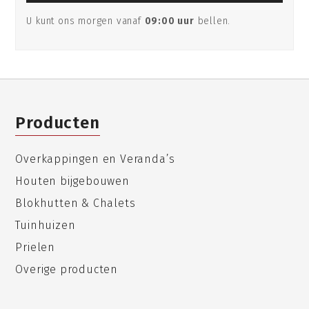
U kunt ons morgen vanaf
09:00 uur
bellen.
Producten
Overkappingen en Veranda’s
Houten bijgebouwen
Blokhutten & Chalets
Tuinhuizen
Prielen
Overige producten