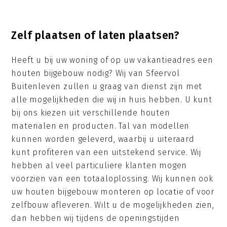
Zelf plaatsen of laten plaatsen?
Heeft u bij uw woning of op uw vakantieadres een
houten bijgebouw nodig? Wij van Sfeervol
Buitenleven zullen u graag van dienst zijn met
alle mogelijkheden die wij in huis hebben. U kunt
bij ons kiezen uit verschillende houten
materialen en producten. Tal van modellen
kunnen worden geleverd, waarbij u uiteraard
kunt profiteren van een uitstekend service. Wij
hebben al veel particuliere klanten mogen
voorzien van een totaaloplossing. Wij kunnen ook
uw houten bijgebouw monteren op locatie of voor
zelfbouw afleveren. Wilt u de mogelijkheden zien,
dan hebben wij tijdens de openingstijden