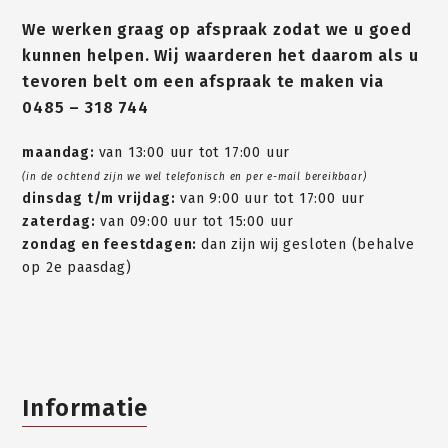
We werken graag op afspraak zodat we u goed
kunnen helpen. Wij waarderen het daarom als u
tevoren belt om een afspraak te maken via
0485 – 318 744
maandag:
van 13:00 uur tot 17:00 uur
(in de ochtend zijn we wel telefonisch en per e-mail bereikbaar)
dinsdag t/m vrijdag:
van 9:00 uur tot 17:00 uur
zaterdag:
van 09:00 uur tot 15:00 uur
zondag en feestdagen:
dan zijn wij gesloten (behalve
op 2e paasdag)
Informatie