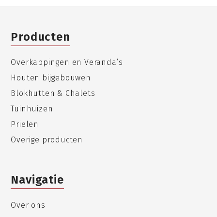
Producten
Overkappingen en Veranda’s
Houten bijgebouwen
Blokhutten & Chalets
Tuinhuizen
Prielen
Overige producten
Navigatie
Over ons