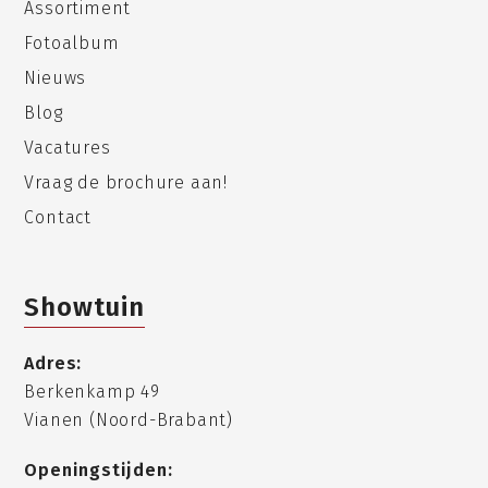
Assortiment
Fotoalbum
Nieuws
Blog
Vacatures
Vraag de brochure aan!
Contact
Showtuin
Adres:
Berkenkamp 49
Vianen (Noord-Brabant)
Openingstijden: