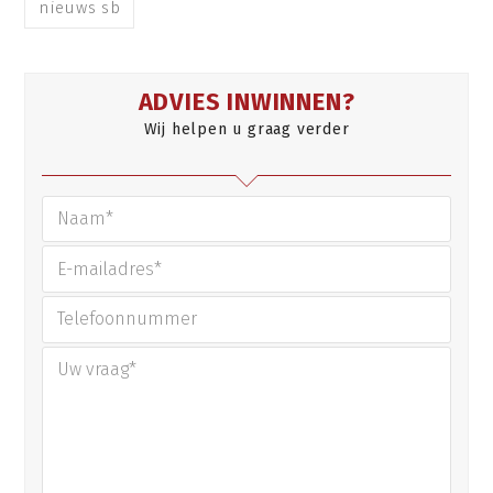
nieuws sb
ADVIES INWINNEN?
Wij helpen u graag verder