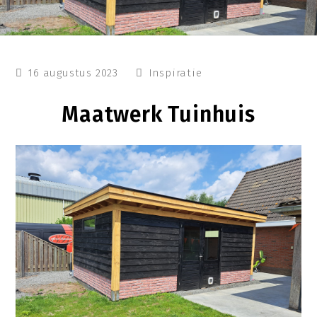
16 augustus 2023
Inspiratie
Maatwerk Tuinhuis