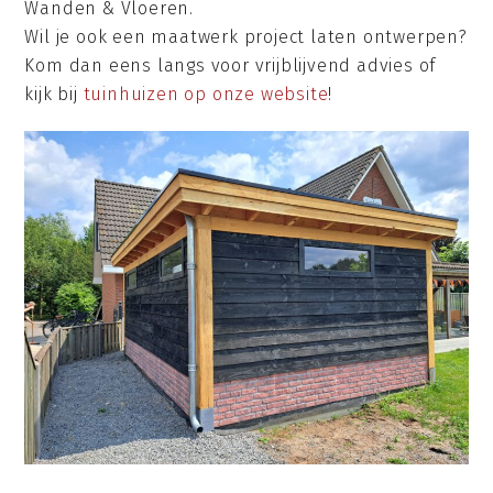
Wanden & Vloeren.
Wil je ook een maatwerk project laten ontwerpen?
Kom dan eens langs voor vrijblijvend advies of
kijk bij
tuinhuizen op onze website
!