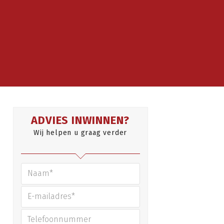
ADVIES INWINNEN?
Wij helpen u graag verder