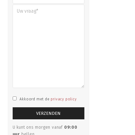
Akkoord met de
privacy policy
U kunt ons morgen vanaf
09:00
uur
bellen.