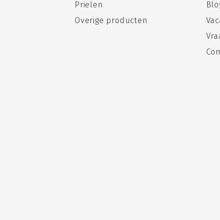
Prielen
Blo
Overige producten
Vac
Vra
Con