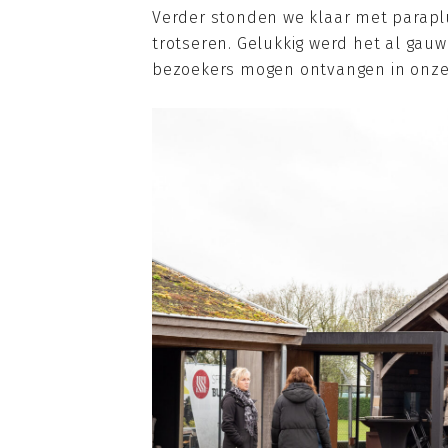
Verder stonden we klaar met parapl
trotseren. Gelukkig werd het al gau
bezoekers mogen ontvangen in onze