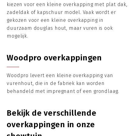
kiezen voor een kleine overkapping met plat dak,
zadeldak of kapschuur model. Vaak wordt er
gekozen voor een kleine overkapping in
duurzaam douglas hout, maar vuren is ook
mogelijk.
Woodpro overkappingen
Woodpro levert een kleine overkapping van
vurenhout, die in de fabriek kan worden
behandeld met impregnant of een grondlaag.
Bekijk de verschillende
overkappingen in onze