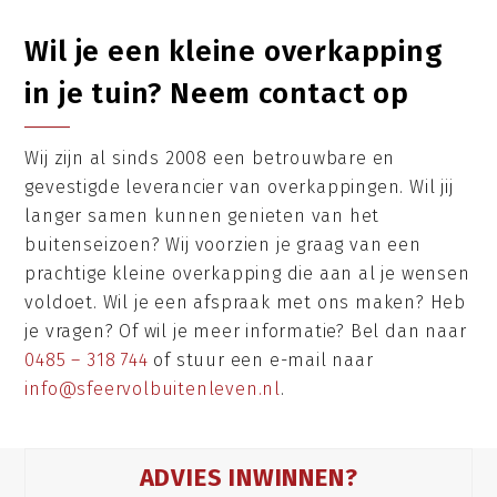
Wil je een kleine overkapping
in je tuin? Neem contact op
Wij zijn al sinds 2008 een betrouwbare en
gevestigde leverancier van overkappingen. Wil jij
langer samen kunnen genieten van het
buitenseizoen? Wij voorzien je graag van een
prachtige kleine overkapping die aan al je wensen
voldoet. Wil je een afspraak met ons maken? Heb
je vragen? Of wil je meer informatie? Bel dan naar
0485 – 318 744
of stuur een e-mail naar
info@sfeervolbuitenleven.nl
.
ADVIES INWINNEN?