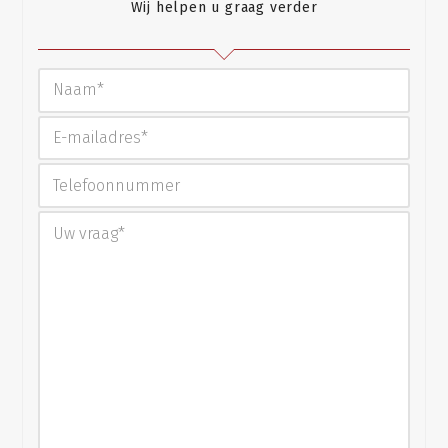
Wij helpen u graag verder