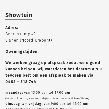
Showtuin
Adres:
Berkenkamp 49
Vianen (Noord-Brabant)
Openingstijden:
We werken graag op afspraak zodat we u goed
kunnen helpen. Wij waarderen het daarom als u
tevoren belt om een afspraak te maken via
0485 – 318 744
maandag:
van 13:00 uur tot 17:00 uur
(in de ochtend zijn we wel telefonisch en per e-mail bereikbaar)
dinsdag t/m vrijdag:
van 9:00 uur tot 17:00 uur