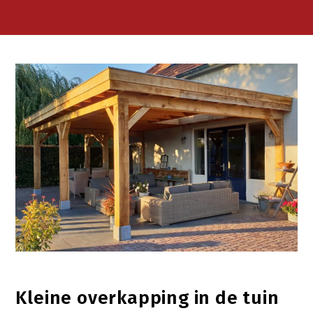
Kleine overkapping in de tuin