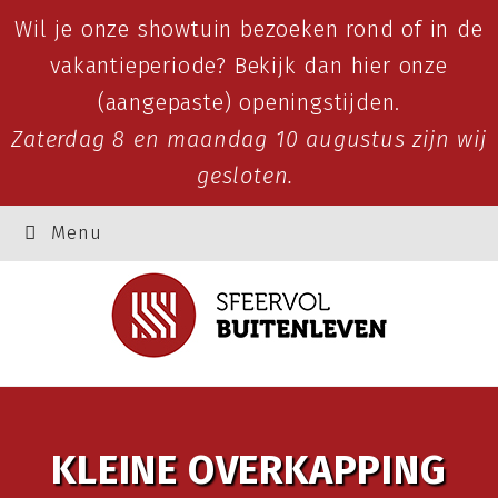
Wil je onze showtuin bezoeken rond of in de
vakantieperiode? Bekijk dan
hier
onze
(aangepaste) openingstijden.
Zaterdag 8 en maandag 10 augustus zijn wij
gesloten.
Menu
KLEINE OVERKAPPING