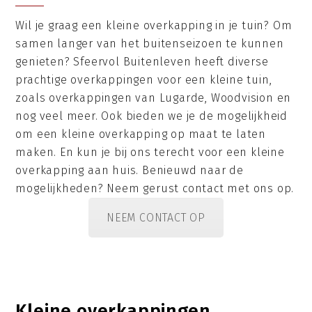
Wil je graag een kleine overkapping in je tuin? Om
samen langer van het buitenseizoen te kunnen
genieten? Sfeervol Buitenleven heeft diverse
prachtige overkappingen voor een kleine tuin,
zoals overkappingen van Lugarde, Woodvision en
nog veel meer. Ook bieden we je de mogelijkheid
om een kleine overkapping op maat te laten
maken. En kun je bij ons terecht voor een kleine
overkapping aan huis. Benieuwd naar de
mogelijkheden? Neem gerust contact met ons op.
NEEM CONTACT OP
Kleine overkappingen