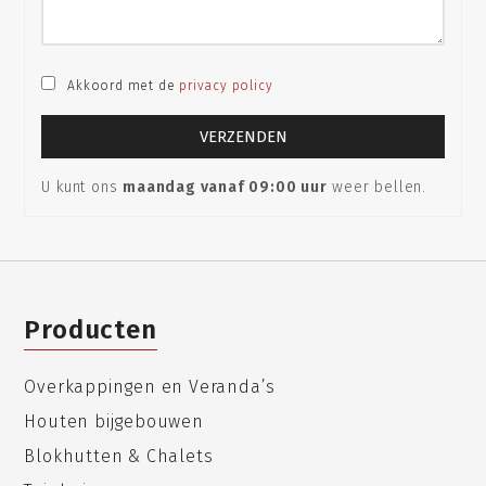
Akkoord met de
privacy policy
U kunt ons
maandag vanaf 09:00 uur
weer bellen.
Producten
Overkappingen en Veranda’s
Houten bijgebouwen
Blokhutten & Chalets