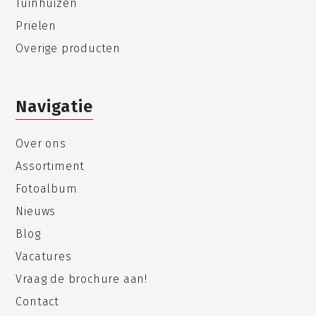
Tuinhuizen
Prielen
Overige producten
Navigatie
Over ons
Assortiment
Fotoalbum
Nieuws
Blog
Vacatures
Vraag de brochure aan!
Contact