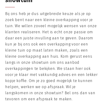
showtuin
Bij ons heb je dus uitgebreide keuze als je op
zoek bent naar een kleine overkapping voor je
tuin. We willen zoveel mogelijk wensen van onze
klanten realiseren. Het is echt onze passie om
daar een juiste invulling aan te geven. Daarom
kun je bij ons ook een overkapping voor een
kleine tuin op maat laten maken, zoals een
kleine overkapping aan huis. Kom gerust eens
langs in onze showtuin om ons aanbod
overkappingen te bekijken. We staan hier ook
voor je klaar met vakkundig advies en een lekker
kopje koffie. Om je zo goed mogelijk te kunnen
helpen, werken we op afspraak. Wil je
langskomen in onze showtuin? Bel ons dan van
tevoren om een afspraak te maken.