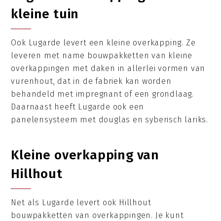
kleine tuin
Ook Lugarde levert een kleine overkapping. Ze
leveren met name bouwpakketten van kleine
overkappingen met daken in allerlei vormen van
vurenhout, dat in de fabriek kan worden
behandeld met impregnant of een grondlaag.
Daarnaast heeft Lugarde ook een
panelensysteem met douglas en syberisch lariks.
Kleine overkapping van
Hillhout
Net als Lugarde levert ook Hillhout
bouwpakketten van overkappingen. Je kunt