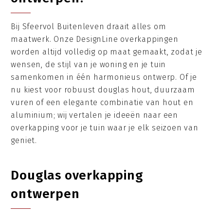
Bij Sfeervol Buitenleven draait alles om
maatwerk. Onze DesignLine overkappingen
worden altijd volledig op maat gemaakt, zodat je
wensen, de stijl van je woning en je tuin
samenkomen in één harmonieus ontwerp. Of je
nu kiest voor robuust douglas hout, duurzaam
vuren of een elegante combinatie van hout en
aluminium; wij vertalen je ideeën naar een
overkapping voor je tuin waar je elk seizoen van
geniet.
Douglas overkapping
ontwerpen