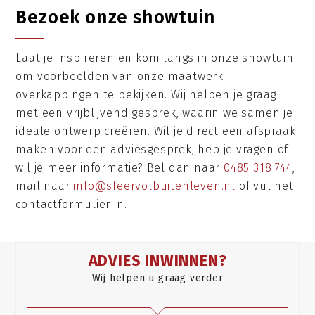
Bezoek onze showtuin
Laat je inspireren en kom langs in onze showtuin
om voorbeelden van onze maatwerk
overkappingen te bekijken. Wij helpen je graag
met een vrijblijvend gesprek, waarin we samen je
ideale ontwerp creëren. Wil je direct een afspraak
maken voor een adviesgesprek, heb je vragen of
wil je meer informatie? Bel dan naar
0485 318 744
,
mail naar
info@sfeervolbuitenleven.nl
of vul het
contactformulier in.
ADVIES INWINNEN?
Wij helpen u graag verder