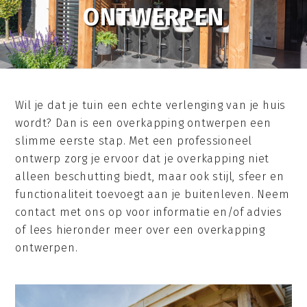
ONTWERPEN
Wil je dat je tuin een echte verlenging van je huis
wordt? Dan is een overkapping ontwerpen een
slimme eerste stap. Met een professioneel
ontwerp zorg je ervoor dat je overkapping niet
alleen beschutting biedt, maar ook stijl, sfeer en
functionaliteit toevoegt aan je buitenleven. Neem
contact met ons op voor informatie en/of advies
of lees hieronder meer over een overkapping
ontwerpen.