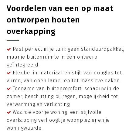
Voordelen van een op maat
ontworpen houten
overkapping
Past perfect in je tuin: geen standaardpakket,
maar je buitenruimte in één ontwerp
geïntegreerd.
Flexibel in materiaal en stijl: van douglas tot
vuren, van open lamellen tot massieve daken.
Toename van buitencomfort: schaduw in de
zomer, beschutting bij regen, mogelijkheid tot
verwarming en verlichting.
Waarde voor je woning: een stijlvolle
overkapping verhoogt je woonplezier en je
woningwaarde.