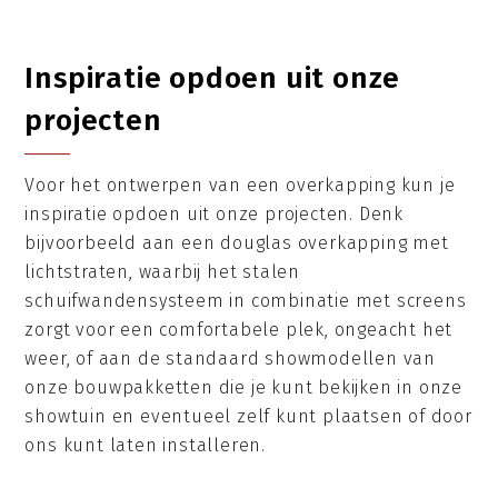
Inspiratie opdoen uit onze
projecten
Voor het ontwerpen van een overkapping kun je
inspiratie opdoen uit onze projecten. Denk
bijvoorbeeld aan een douglas overkapping met
lichtstraten, waarbij het stalen
schuifwandensysteem in combinatie met screens
zorgt voor een comfortabele plek, ongeacht het
weer, of aan de standaard showmodellen van
onze bouwpakketten die je kunt bekijken in onze
showtuin en eventueel zelf kunt plaatsen of door
ons kunt laten installeren.