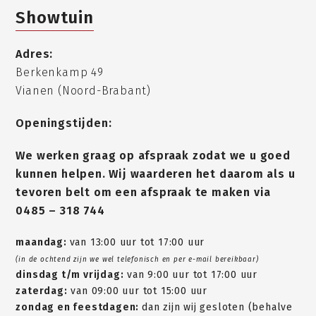
Showtuin
Adres:
Berkenkamp 49
Vianen (Noord-Brabant)
Openingstijden:
We werken graag op afspraak zodat we u goed
kunnen helpen. Wij waarderen het daarom als u
tevoren belt om een afspraak te maken via
0485 – 318 744
maandag:
van 13:00 uur tot 17:00 uur
(in de ochtend zijn we wel telefonisch en per e-mail bereikbaar)
dinsdag t/m vrijdag:
van 9:00 uur tot 17:00 uur
zaterdag:
van 09:00 uur tot 15:00 uur
zondag en feestdagen:
dan zijn wij gesloten (behalve