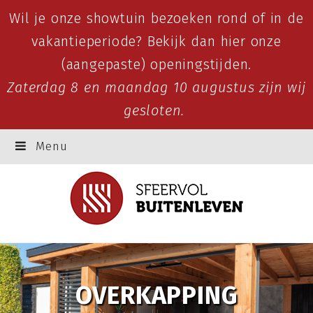
Wil je onze showtuin bezoeken rond of in de
vakantieperiode? Bekijk dan
hier
onze
(aangepaste) openingstijden.
Zaterdag 8 en maandag 10 augustus zijn wij
gesloten.
Menu
OVERKAPPING