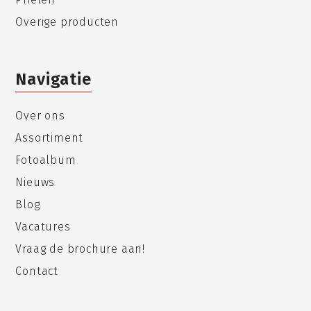
Overige producten
Navigatie
Over ons
Assortiment
Fotoalbum
Nieuws
Blog
Vacatures
Vraag de brochure aan!
Contact