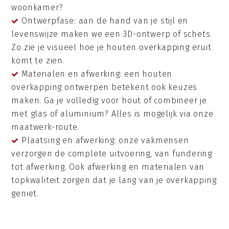
woonkamer?
Ontwerpfase: aan de hand van je stijl en
levenswijze maken we een 3D-ontwerp of schets.
Zo zie je visueel hoe je houten overkapping eruit
komt te zien.
Materialen en afwerking: een houten
overkapping ontwerpen betekent ook keuzes
maken. Ga je volledig voor hout of combineer je
met glas of aluminium? Alles is mogelijk via onze
maatwerk-route.
Plaatsing en afwerking: onze vakmensen
verzorgen de complete uitvoering, van fundering
tot afwerking. Ook afwerking en materialen van
topkwaliteit zorgen dat je lang van je overkapping
geniet.