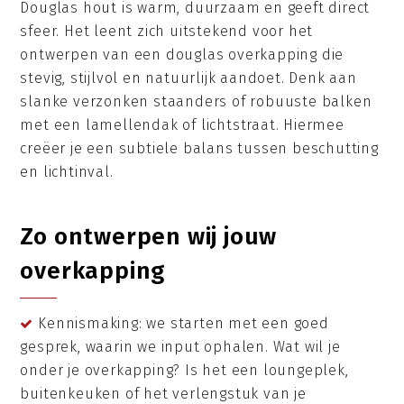
Douglas hout is warm, duurzaam en geeft direct
sfeer. Het leent zich uitstekend voor het
ontwerpen van een douglas overkapping die
stevig, stijlvol en natuurlijk aandoet. Denk aan
slanke verzonken staanders of robuuste balken
met een lamellendak of lichtstraat. Hiermee
creëer je een subtiele balans tussen beschutting
en lichtinval.
Zo ontwerpen wij jouw
overkapping
Kennismaking: we starten met een goed
gesprek, waarin we input ophalen. Wat wil je
onder je overkapping? Is het een loungeplek,
buitenkeuken of het verlengstuk van je