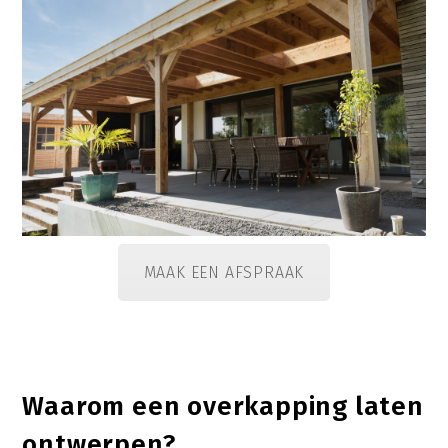
MAAK EEN AFSPRAAK
Waarom een overkapping laten
ontwerpen?