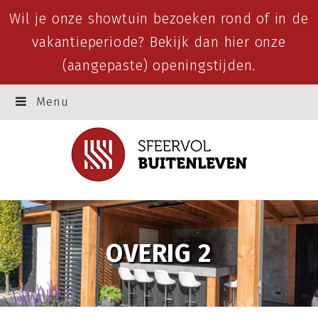
Wil je onze showtuin bezoeken rond of in de
vakantieperiode? Bekijk dan
hier
onze
(aangepaste) openingstijden.
Menu
OVERIG 2