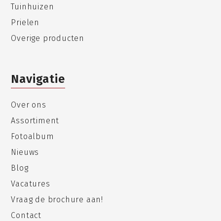
Tuinhuizen
Prielen
Overige producten
Navigatie
Over ons
Assortiment
Fotoalbum
Nieuws
Blog
Vacatures
Vraag de brochure aan!
Contact