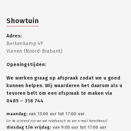
Showtuin
Adres:
Berkenkamp 49
Vianen (Noord-Brabant)
Openingstijden:
We werken graag op afspraak zodat we u goed
kunnen helpen. Wij waarderen het daarom als u
tevoren belt om een afspraak te maken via
0485 – 318 744
maandag:
van 13:00 uur tot 17:00 uur
(in de ochtend zijn we wel telefonisch en per e-mail bereikbaar)
dinsdag t/m vrijdag:
van 9:00 uur tot 17:00 uur