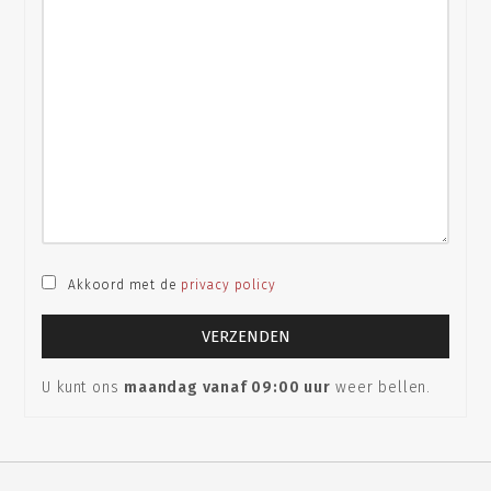
Akkoord met de
privacy policy
U kunt ons
maandag vanaf 09:00 uur
weer bellen.