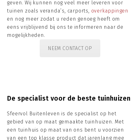
geven. Wij kunnen nog veel meer leveren voor
tuinen zoals veranda’s, carports,
overkappingen
en nog meer zodat u reden genoeg heeft om
eens vrijblijvend bij ons te informeren naar de
mogelijkheden.
NEEM CONTACT OP
De specialist voor de beste tuinhuizen
Sfeervol Buitenleven is de specialist op het
gebied van op maat gemaakte tuinhuizen. Met
een tuinhuis op maat van ons bent u voorzien
van een top klasse product dat jarenlang mee