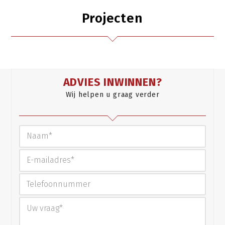
Projecten
ADVIES INWINNEN?
Wij helpen u graag verder