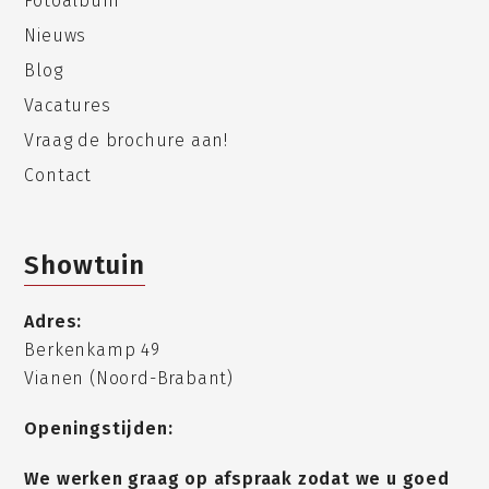
Fotoalbum
Nieuws
Blog
Vacatures
Vraag de brochure aan!
Contact
Showtuin
Adres:
Berkenkamp 49
Vianen (Noord-Brabant)
Openingstijden:
We werken graag op afspraak zodat we u goed