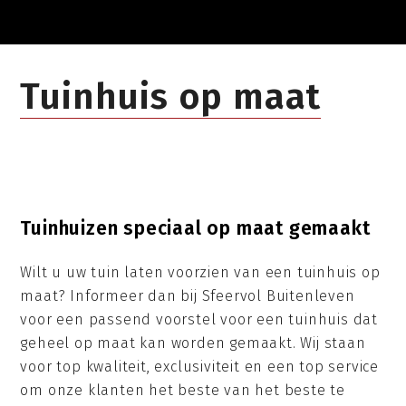
Tuinhuis op maat
Tuinhuizen speciaal op maat gemaakt
Wilt u uw tuin laten voorzien van een tuinhuis op
maat? Informeer dan bij Sfeervol Buitenleven
voor een passend voorstel voor een tuinhuis dat
geheel op maat kan worden gemaakt. Wij staan
voor top kwaliteit, exclusiviteit en een top service
om onze klanten het beste van het beste te