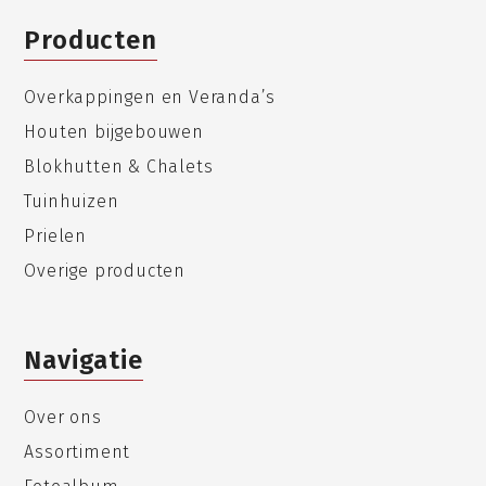
Producten
Overkappingen en Veranda’s
Houten bijgebouwen
Blokhutten & Chalets
Tuinhuizen
Prielen
Overige producten
Navigatie
Over ons
Assortiment