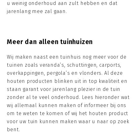
u weinig onderhoud aan zult hebben en dat
jarenlang mee zal gaan.
Meer dan alleen tuinhuizen
Wij maken naast een tuinhuis nog meer voor de
tuinen zoals veranda’s, schuttingen, carports,
overkappingen, pergola’s en vlonders. Al deze
houten producten blinken uit in top kwaliteit en
staan garant voor jarenlang plezier in de tuin
zonder al te veel onderhoud. Lees hieronder wat
wij allemaal kunnen maken of informeer bij ons
om te weten te komen of wij het houten product
voor uw tuin kunnen maken waar u naar op zoek
bent.