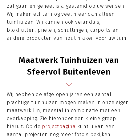
zal gaan en geheel is afgestemd op uw wensen.
Wij maken echter nog veel meer dan alleen
tuinhuizen. Wij kunnen ook veranda’s,
blokhutten, priëlen, schuttingen, carports en
andere producten van hout maken voor uw tuin.
Maatwerk Tuinhuizen van
Sfeervol Buitenleven
Wij hebben de afgelopen jaren een aantal
prachtige tuinhuizen mogen maken in onze eigen
maatwerk lijn, meestal in combinatie met een
overkapping. Zie hieronder een kleine greep
hieruit. Op de
projectpagina
kunt u van een
aantal projecten nog meer foto’s bekijken.