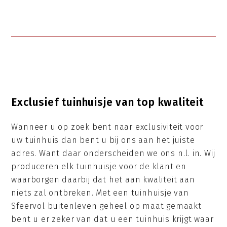
Exclusief tuinhuisje van top kwaliteit
Wanneer u op zoek bent naar exclusiviteit voor
uw tuinhuis dan bent u bij ons aan het juiste
adres. Want daar onderscheiden we ons n.l. in. Wij
produceren elk tuinhuisje voor de klant en
waarborgen daarbij dat het aan kwaliteit aan
niets zal ontbreken. Met een tuinhuisje van
Sfeervol buitenleven geheel op maat gemaakt
bent u er zeker van dat u een tuinhuis krijgt waar