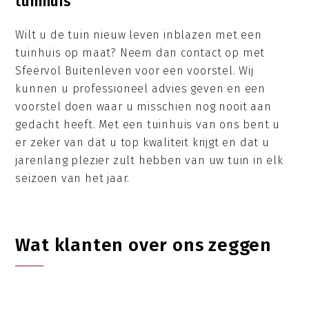
tuinhuis
Wilt u de tuin nieuw leven inblazen met een
tuinhuis op maat? Neem dan contact op met
Sfeervol Buitenleven voor een voorstel. Wij
kunnen u professioneel advies geven en een
voorstel doen waar u misschien nog nooit aan
gedacht heeft. Met een tuinhuis van ons bent u
er zeker van dat u top kwaliteit krijgt en dat u
jarenlang plezier zult hebben van uw tuin in elk
seizoen van het jaar.
Wat klanten over ons zeggen