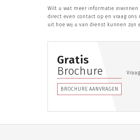
Wilt u wat meer informatie inwinnen
direct even contact op en vraag ons 
uit hoe wij u van dienst kunnen zijn
Gratis
Brochure
Vraag
BROCHURE AANVRAGEN