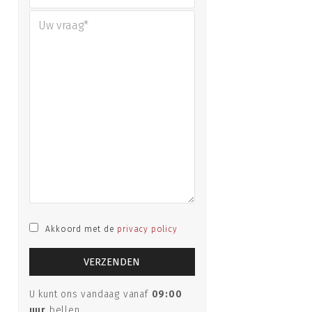
Akkoord met de
privacy policy
U kunt ons vandaag vanaf
09:00
uur
bellen.