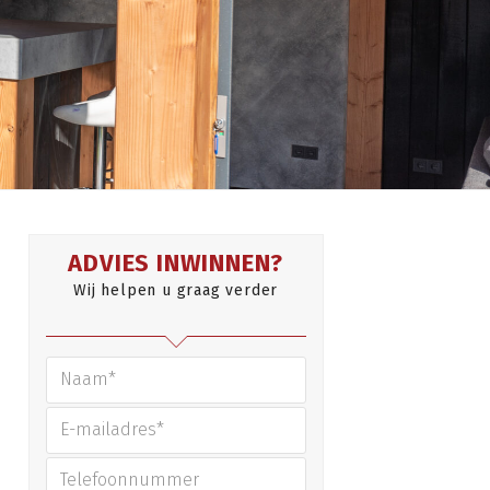
ADVIES INWINNEN?
Wij helpen u graag verder