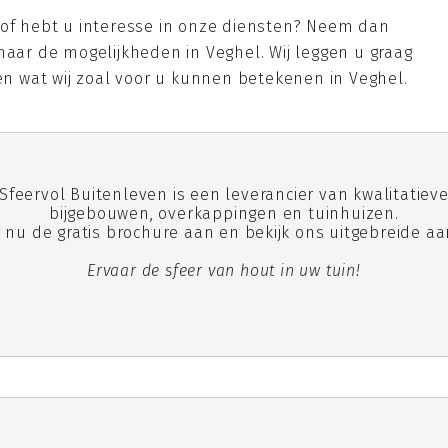
 of hebt u interesse in onze diensten? Neem dan
naar de mogelijkheden in Veghel. Wij leggen u graag
 en wat wij zoal voor u kunnen betekenen in Veghel.
Sfeervol Buitenleven is een leverancier van kwalitatiev
bijgebouwen, overkappingen en tuinhuizen.
 nu de gratis brochure aan en bekijk ons uitgebreide a
Ervaar de sfeer van hout in uw tuin!