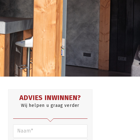
ADVIES INWINNEN?
Wij helpen u graag verder