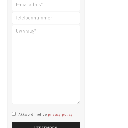
Akkoord met de
privacy policy