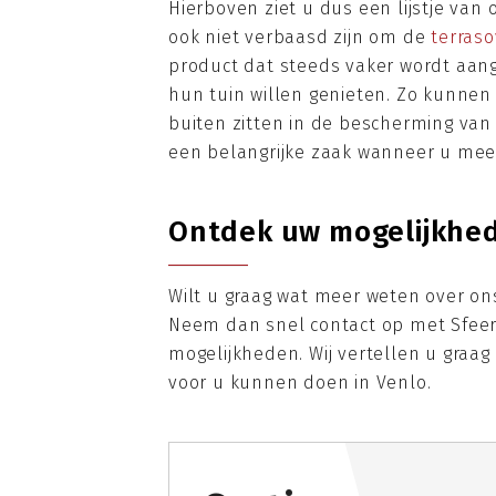
Hierboven ziet u dus een lijstje van
ook niet verbaasd zijn om de
terras
product dat steeds vaker wordt aang
hun tuin willen genieten. Zo kunnen
buiten zitten in de bescherming van
een belangrijke zaak wanneer u meer
Ontdek uw mogelijkhe
Wilt u graag wat meer weten over on
Neem dan snel contact op met Sfeer
mogelijkheden. Wij vertellen u graag
voor u kunnen doen in Venlo.