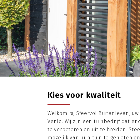
Kies voor kwaliteit
Welkom bij Sfeervol Buitenleven, uw 
Venlo. Wij zijn een tuinbedrijf dat e
te verbeteren en uit te breiden. S
mogelijk van hun tuin te genieten en 