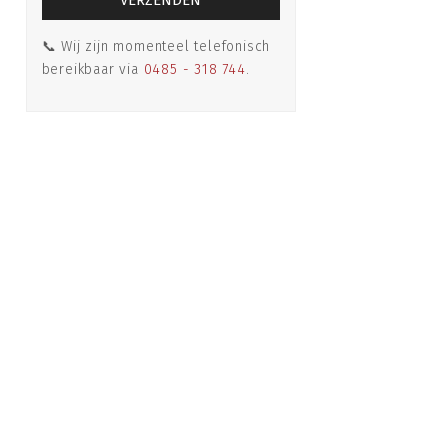
📞 Wij zijn momenteel telefonisch
bereikbaar via
0485 - 318 744
.