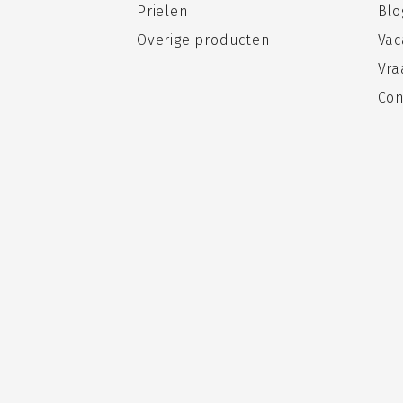
Prielen
Blo
Overige producten
Vac
Vra
Con