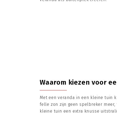
Waarom kiezen voor een
Met een veranda in een kleine tuin k
felle zon zijn geen spelbreker meer,
kleine tuin een extra knusse uitstral