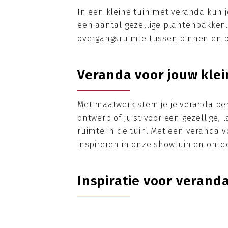
In een kleine tuin met veranda kun j
een aantal gezellige plantenbakken. Me
overgangsruimte tussen binnen en bu
Veranda voor jouw klei
Met maatwerk stem je je veranda perf
ontwerp of juist voor een gezellige, 
ruimte in de tuin. Met een veranda v
inspireren in onze showtuin en ontd
Inspiratie voor veranda