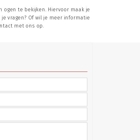
 ogen te bekijken. Hiervoor maak je
 je vragen? Of wil je meer informatie
ntact met ons op.