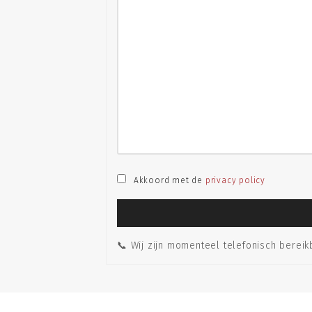
Akkoord met de
privacy policy
📞 Wij zijn momenteel telefonisch bereik