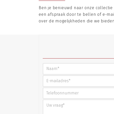
Ben je benieuwd naar onze collectie
een afspraak door te bellen of e-ma
over de mogelijkheden die we bieden