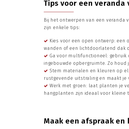
Tips voor een veranda 
Bij het ontwerpen van een veranda v
zijn enkele tips:
Kies voor een open ontwerp: een o
wanden of een lichtdoorlatend dak om
Ga voor multifunctioneel: gebruik
ingebouwde opbergruimte. Zo houd je
Stem materialen en kleuren op elka
rustgevende uitstraling en maakt je
Werk met groen: laat planten je v
hangplanten zijn ideaal voor kleine 
Maak een afspraak en 