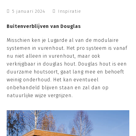
5 januari 2024
Inspiratie
Buitenverblijven van Douglas
Misschien ken je Lugarde al van de modulaire
systemen in vurenhout. Het pro systeem is vanaf
nu niet alleen in vurenhout, maar ook
verkrijgbaar in douglas hout. Douglas hout is een
duurzame houtsoort, gaat lang mee en behoeft
weinig onderhoud. Het kan eventueel
onbehandeld blijven staan en zal dan op
natuurlijke wijze vergrijzen.