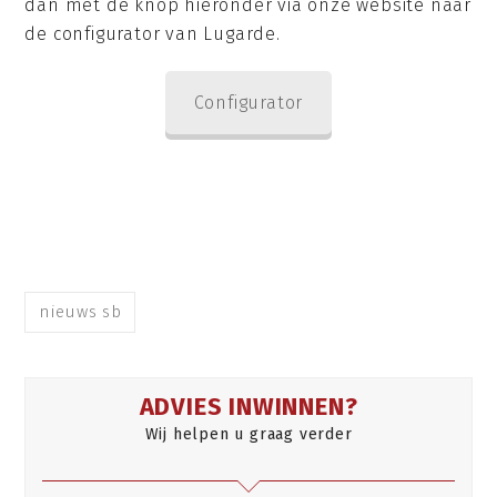
dan met de knop hieronder via onze website naar
de configurator van Lugarde.
Configurator
nieuws sb
ADVIES INWINNEN?
Wij helpen u graag verder