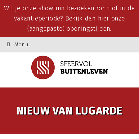
Wil je onze showtuin bezoeken rond of in de
vakantieperiode? Bekijk dan
hier
onze
(aangepaste) openingstijden.
Menu
NIEUW VAN LUGARDE