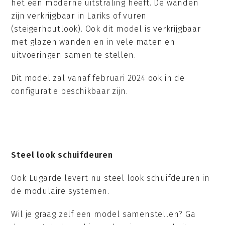
het een moderne uitstraling heeft. De wanden
zijn verkrijgbaar in Lariks of vuren
(steigerhoutlook). Ook dit model is verkrijgbaar
met glazen wanden en in vele maten en
uitvoeringen samen te stellen.
Dit model zal vanaf februari 2024 ook in de
configuratie beschikbaar zijn.
Steel look schuifdeuren
Ook Lugarde levert nu steel look schuifdeuren in
de modulaire systemen.
Wil je graag zelf een model samenstellen? Ga