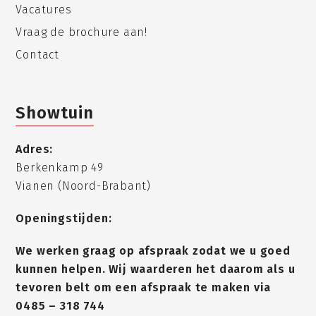
Vacatures
Vraag de brochure aan!
Contact
Showtuin
Adres:
Berkenkamp 49
Vianen (Noord-Brabant)
Openingstijden:
We werken graag op afspraak zodat we u goed
kunnen helpen. Wij waarderen het daarom als u
tevoren belt om een afspraak te maken via
0485 – 318 744