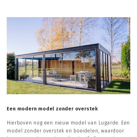
Een modern model zonder overstek
Hierboven nog een nieuw model van Lugarde. Een
model zonder overstek en boeidelen, waardoor