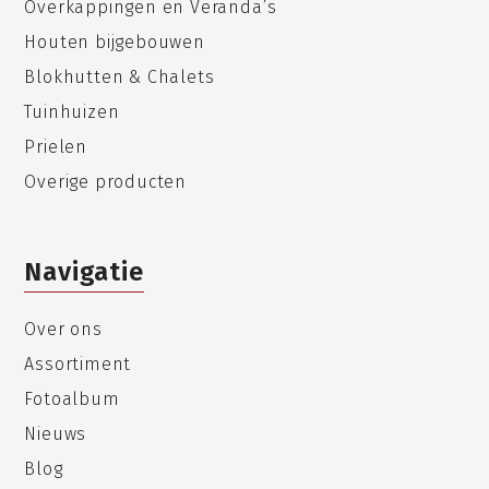
Overkappingen en Veranda’s
Houten bijgebouwen
Blokhutten & Chalets
Tuinhuizen
Prielen
Overige producten
Navigatie
Over ons
Assortiment
Fotoalbum
Nieuws
Blog