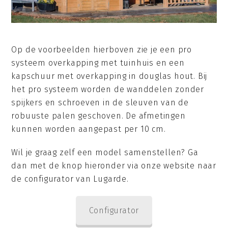
Op de voorbeelden hierboven zie je een pro
systeem overkapping met tuinhuis en een
kapschuur met overkapping in douglas hout. Bij
het pro systeem worden de wanddelen zonder
spijkers en schroeven in de sleuven van de
robuuste palen geschoven. De afmetingen
kunnen worden aangepast per 10 cm.
Wil je graag zelf een model samenstellen? Ga
dan met de knop hieronder via onze website naar
de configurator van Lugarde.
Configurator