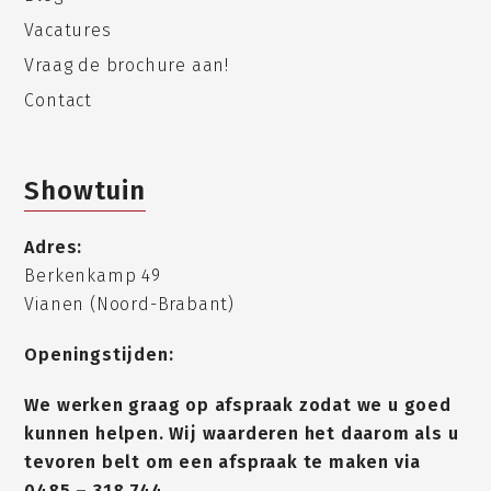
Vacatures
Vraag de brochure aan!
Contact
Showtuin
Adres:
Berkenkamp 49
Vianen (Noord-Brabant)
Openingstijden:
We werken graag op afspraak zodat we u goed
kunnen helpen. Wij waarderen het daarom als u
tevoren belt om een afspraak te maken via
0485 – 318 744