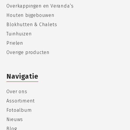
Overkappingen en Veranda’s
Houten bijgebouwen
Blokhutten & Chalets
Tuinhuizen
Prielen
Overige producten
Navigatie
Over ons
Assortiment
Fotoalbum
Nieuws
Blog