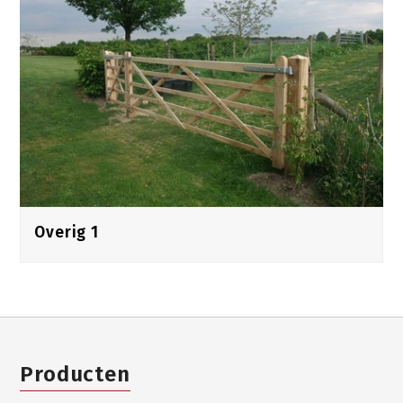
Overig 1
Producten