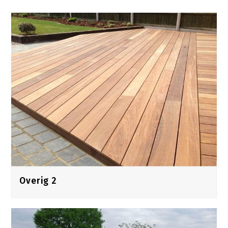
Overig 2