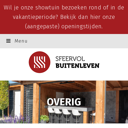
Wil je onze showtuin bezoeken rond of in de
vakantieperiode? Bekijk dan
hier
onze
(aangepaste) openingstijden.
Menu
OVERIG