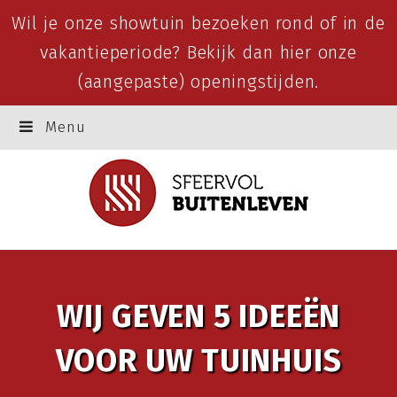
Wil je onze showtuin bezoeken rond of in de
vakantieperiode? Bekijk dan
hier
onze
(aangepaste) openingstijden.
Menu
WIJ GEVEN 5 IDEEËN
VOOR UW TUINHUIS