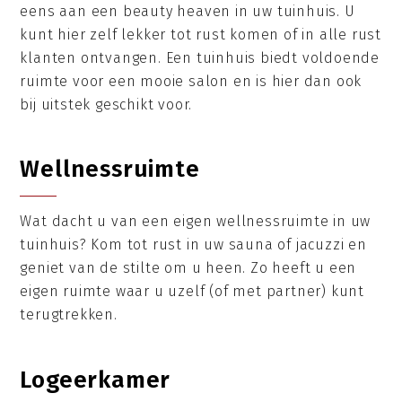
eens aan een beauty heaven in uw tuinhuis. U
kunt hier zelf lekker tot rust komen of in alle rust
klanten ontvangen. Een tuinhuis biedt voldoende
ruimte voor een mooie salon en is hier dan ook
bij uitstek geschikt voor.
Wellnessruimte
Wat dacht u van een eigen wellnessruimte in uw
tuinhuis? Kom tot rust in uw sauna of jacuzzi en
geniet van de stilte om u heen. Zo heeft u een
eigen ruimte waar u uzelf (of met partner) kunt
terugtrekken.
Logeerkamer