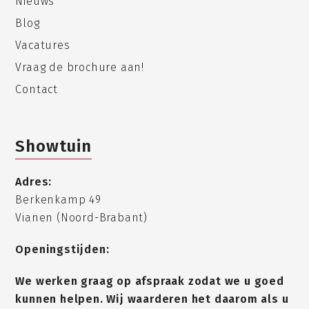
Nieuws
Blog
Vacatures
Vraag de brochure aan!
Contact
Showtuin
Adres:
Berkenkamp 49
Vianen (Noord-Brabant)
Openingstijden:
We werken graag op afspraak zodat we u goed
kunnen helpen. Wij waarderen het daarom als u