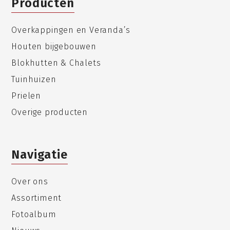
Producten
Overkappingen en Veranda’s
Houten bijgebouwen
Blokhutten & Chalets
Tuinhuizen
Prielen
Overige producten
Navigatie
Over ons
Assortiment
Fotoalbum