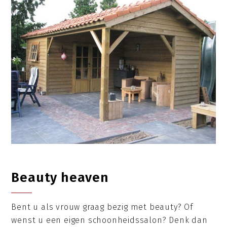
Beauty heaven
Bent u als vrouw graag bezig met beauty? Of
wenst u een eigen schoonheidssalon? Denk dan