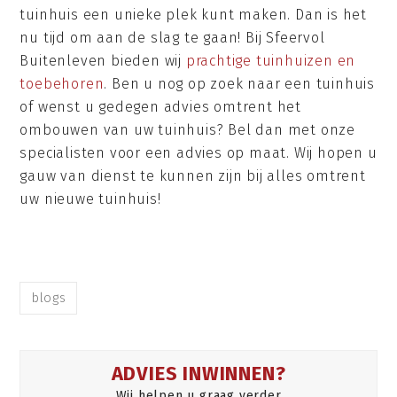
tuinhuis een unieke plek kunt maken. Dan is het
nu tijd om aan de slag te gaan! Bij Sfeervol
Buitenleven bieden wij
prachtige tuinhuizen en
toebehoren
. Ben u nog op zoek naar een tuinhuis
of wenst u gedegen advies omtrent het
ombouwen van uw tuinhuis? Bel dan met onze
specialisten voor een advies op maat. Wij hopen u
gauw van dienst te kunnen zijn bij alles omtrent
uw nieuwe tuinhuis!
blogs
ADVIES INWINNEN?
Wij helpen u graag verder