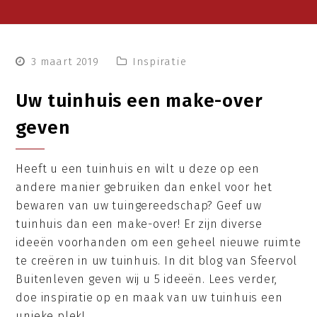
3 maart 2019
Inspiratie
Uw tuinhuis een make-over
geven
Heeft u een tuinhuis en wilt u deze op een
andere manier gebruiken dan enkel voor het
bewaren van uw tuingereedschap? Geef uw
tuinhuis dan een make-over! Er zijn diverse
ideeën voorhanden om een geheel nieuwe ruimte
te creëren in uw tuinhuis. In dit blog van Sfeervol
Buitenleven geven wij u 5 ideeën. Lees verder,
doe inspiratie op en maak van uw tuinhuis een
unieke plek!