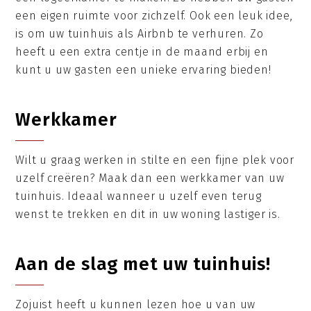
een eigen ruimte voor zichzelf. Ook een leuk idee,
is om uw tuinhuis als Airbnb te verhuren. Zo
heeft u een extra centje in de maand erbij en
kunt u uw gasten een unieke ervaring bieden!
Werkkamer
Wilt u graag werken in stilte en een fijne plek voor
uzelf creëren? Maak dan een werkkamer van uw
tuinhuis. Ideaal wanneer u uzelf even terug
wenst te trekken en dit in uw woning lastiger is.
Aan de slag met uw tuinhuis!
Zojuist heeft u kunnen lezen hoe u van uw