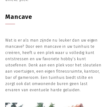
Mancave
Wat is er als man zijnde nu leuker dan uw eigen
mancave? Door een mancave in uw tuinhuis te
creëren, heeft u een plek waar u volledig kunt
ontstressen en uw favoriete hobby’s kunt
uitoefenen. Denk aan een plek voor het sleutelen
aan voertuigen, een eigen fitnessruimte, kantoor,
bar of gameroom. Een tuinhuis biedt stilte en
zorgt ook dat omwonende buren geen last
ervaren van eventuele harde geluiden.