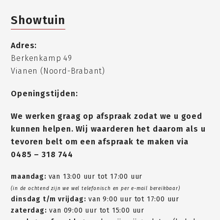
Showtuin
Adres:
Berkenkamp 49
Vianen (Noord-Brabant)
Openingstijden:
We werken graag op afspraak zodat we u goed
kunnen helpen. Wij waarderen het daarom als u
tevoren belt om een afspraak te maken via
0485 – 318 744
maandag:
van 13:00 uur tot 17:00 uur
(in de ochtend zijn we wel telefonisch en per e-mail bereikbaar)
dinsdag t/m vrijdag:
van 9:00 uur tot 17:00 uur
zaterdag:
van 09:00 uur tot 15:00 uur