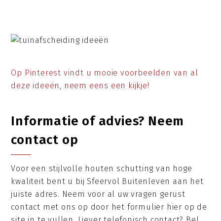
Op Pinterest vindt u mooie voorbeelden van al
deze ideeën, neem eens een kijkje!
Informatie of advies? Neem
contact op
Voor een stijlvolle houten schutting van hoge
kwaliteit bent u bij Sfeervol Buitenleven aan het
juiste adres. Neem voor al uw vragen gerust
contact met ons op door het formulier hier op de
site in te vullen. Liever telefonisch contact? Bel