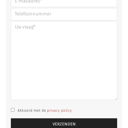
Akkoord met de
privacy policy