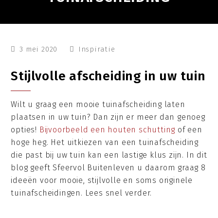
3 mei 2020
Inspiratie
Stijlvolle afscheiding in uw tuin
Wilt u graag een mooie tuinafscheiding laten
plaatsen in uw tuin? Dan zijn er meer dan genoeg
opties!
Bijvoorbeeld een houten schutting
of een
hoge heg. Het uitkiezen van een tuinafscheiding
die past bij uw tuin kan een lastige klus zijn. In dit
blog geeft Sfeervol Buitenleven u daarom graag 8
ideeën voor mooie, stijlvolle en soms originele
tuinafscheidingen. Lees snel verder.