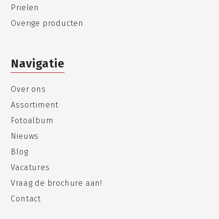
Prielen
Overige producten
Navigatie
Over ons
Assortiment
Fotoalbum
Nieuws
Blog
Vacatures
Vraag de brochure aan!
Contact