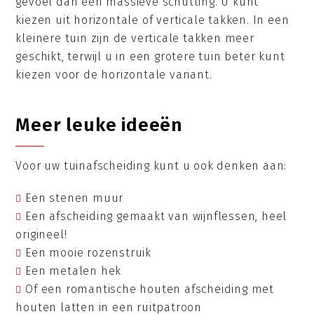
gevoel dan een massieve schutting. U kunt
kiezen uit horizontale of verticale takken. In een
kleinere tuin zijn de verticale takken meer
geschikt, terwijl u in een grotere tuin beter kunt
kiezen voor de horizontale variant.
Meer leuke ideeën
Voor uw tuinafscheiding kunt u ook denken aan:
Een stenen muur
Een afscheiding gemaakt van wijnflessen, heel
origineel!
Een mooie rozenstruik
Een metalen hek
Of een romantische houten afscheiding met
houten latten in een ruitpatroon