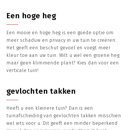
Een hoge heg
Een mooie en hoge heg is een goede optie om
meer schaduw en privacy in uw tuin te creëren.
Het geeft een beschut gevoel en voegt meer
kleur toe aan uw tuin. Wilt u wel een groene heg
maar geen klimmende plant? Kies dan voor een
verticale tuin!
gevlochten takken
Heeft u een kleinere tuin? Dan is een
tuinafscheiding van gevlochten takken misschien
wel iets voor u. Dit geeft een minder beperkend