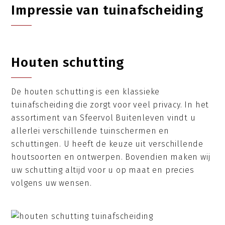
Impressie van tuinafscheiding
Houten schutting
De houten schutting is een klassieke
tuinafscheiding die zorgt voor veel privacy. In het
assortiment van Sfeervol Buitenleven vindt u
allerlei verschillende tuinschermen en
schuttingen. U heeft de keuze uit verschillende
houtsoorten en ontwerpen. Bovendien maken wij
uw schutting altijd voor u op maat en precies
volgens uw wensen.