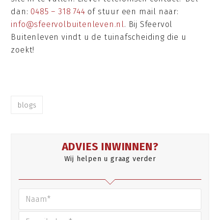
dan:
0485 – 318 744
of stuur een mail naar:
info@sfeervolbuitenleven.nl
. Bij Sfeervol
Buitenleven vindt u de tuinafscheiding die u
zoekt!
blogs
ADVIES INWINNEN?
Wij helpen u graag verder