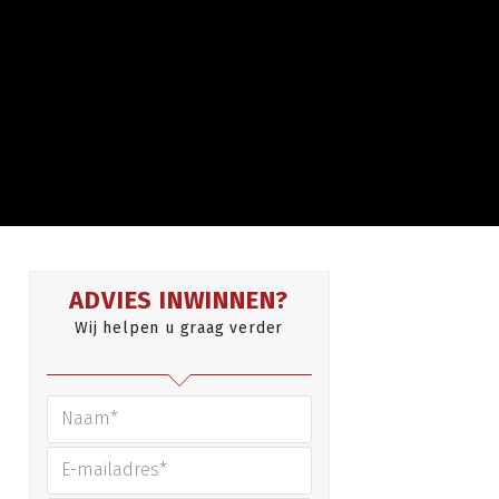
ADVIES INWINNEN?
Wij helpen u graag verder