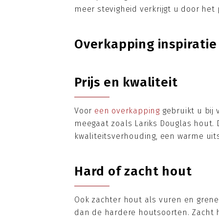
meer stevigheid verkrijgt u door het
Overkapping inspiratie
Prijs en kwaliteit
Voor
een overkapping
gebruikt u bij 
meegaat zoals Lariks Douglas hout. 
kwaliteitsverhouding, een warme uits
Hard of zacht hout
Ook zachter hout als vuren en grene
dan de hardere houtsoorten. Zacht h