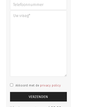
Akkoord met de
privacy policy