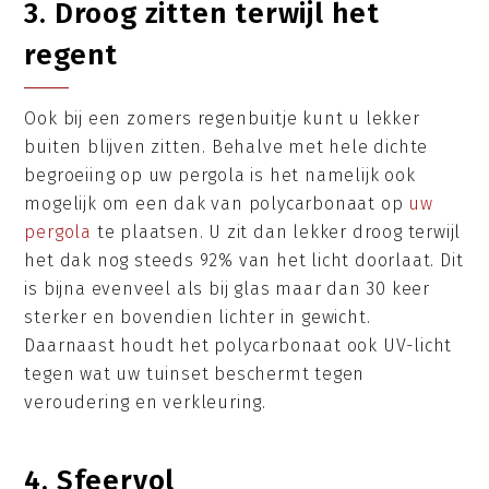
3. Droog zitten terwijl het
regent
Ook bij een zomers regenbuitje kunt u lekker
buiten blijven zitten. Behalve met hele dichte
begroeiing op uw pergola is het namelijk ook
mogelijk om een dak van polycarbonaat op
uw
pergola
te plaatsen. U zit dan lekker droog terwijl
het dak nog steeds 92% van het licht doorlaat. Dit
is bijna evenveel als bij glas maar dan 30 keer
sterker en bovendien lichter in gewicht.
Daarnaast houdt het polycarbonaat ook UV-licht
tegen wat uw tuinset beschermt tegen
veroudering en verkleuring.
4. Sfeervol