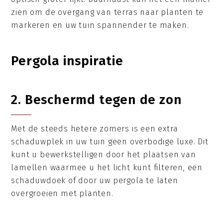
zien om de overgang van terras naar planten te
markeren en uw tuin spannender te maken.
Pergola inspiratie
2. Beschermd tegen de zon
Met de steeds hetere zomers is een extra
schaduwplek in uw tuin geen overbodige luxe. Dit
kunt u bewerkstelligen door het plaatsen van
lamellen waarmee u het licht kunt filteren, een
schaduwdoek of door uw pergola te laten
overgroeien met planten.