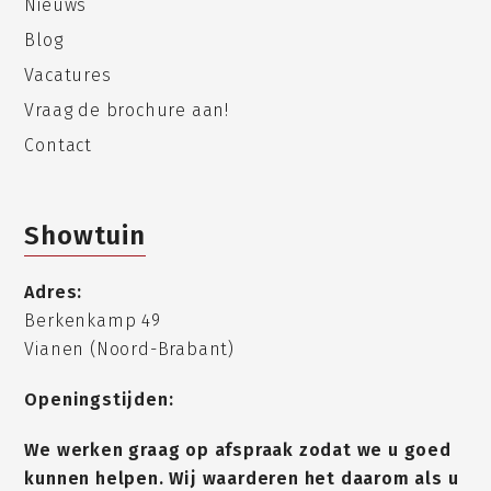
Nieuws
Blog
Vacatures
Vraag de brochure aan!
Contact
Showtuin
Adres:
Berkenkamp 49
Vianen (Noord-Brabant)
Openingstijden:
We werken graag op afspraak zodat we u goed
kunnen helpen. Wij waarderen het daarom als u