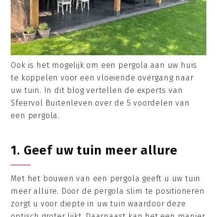
Ook is het mogelijk om een pergola aan uw huis
te koppelen voor een vloeiende overgang naar
uw tuin. In dit blog vertellen de experts van
Sfeervol Buitenleven over de 5 voordelen van
een pergola.
1. Geef uw tuin meer allure
Met het bouwen van een pergola geeft u uw tuin
meer allure. Door de pergola slim te positioneren
zorgt u voor diepte in uw tuin waardoor deze
optisch groter lijkt. Daarnaast kan het een manier