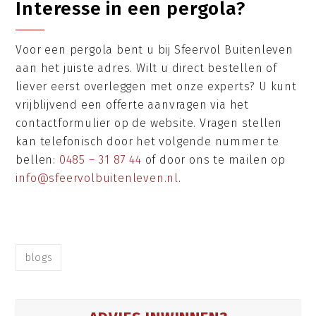
Interesse in een pergola?
Voor een pergola bent u bij Sfeervol Buitenleven
aan het juiste adres. Wilt u direct bestellen of
liever eerst overleggen met onze experts? U kunt
vrijblijvend een offerte aanvragen via het
contactformulier op de website. Vragen stellen
kan telefonisch door het volgende nummer te
bellen:
0485 – 31 87 44
of door ons te mailen op
info@sfeervolbuitenleven.nl
.
blogs