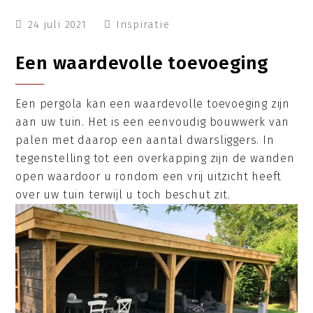
24 juli 2021
Inspiratie
Een waardevolle toevoeging
Een pergola kan een waardevolle toevoeging zijn
aan uw tuin. Het is een eenvoudig bouwwerk van
palen met daarop een aantal dwarsliggers. In
tegenstelling tot een overkapping zijn de wanden
open waardoor u rondom een vrij uitzicht heeft
over uw tuin terwijl u toch beschut zit.