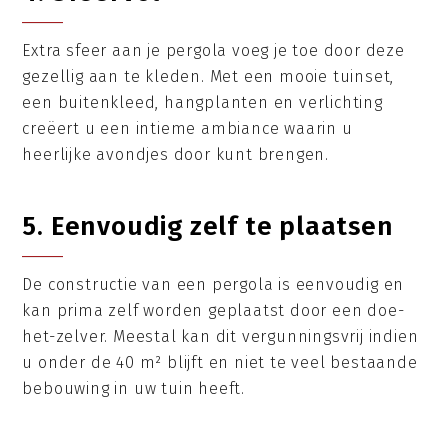
Extra sfeer aan je pergola voeg je toe door deze
gezellig aan te kleden. Met een mooie tuinset,
een buitenkleed, hangplanten en verlichting
creëert u een intieme ambiance waarin u
heerlijke avondjes door kunt brengen.
5. Eenvoudig zelf te plaatsen
De constructie van een pergola is eenvoudig en
kan prima zelf worden geplaatst door een doe-
het-zelver. Meestal kan dit vergunningsvrij indien
u onder de 40 m² blijft en niet te veel bestaande
bebouwing in uw tuin heeft.