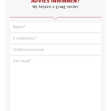
ADVIES INWINNEN?
Wij helpen u graag verder