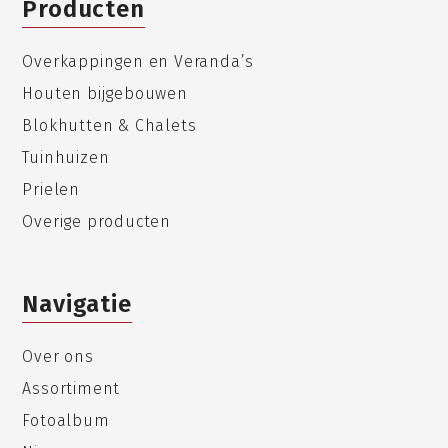
Producten
Overkappingen en Veranda’s
Houten bijgebouwen
Blokhutten & Chalets
Tuinhuizen
Prielen
Overige producten
Navigatie
Over ons
Assortiment
Fotoalbum