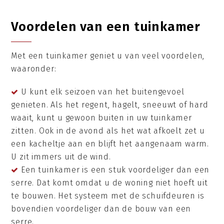
Voordelen van een tuinkamer
Met een tuinkamer geniet u van veel voordelen,
waaronder:
U kunt elk seizoen van het buitengevoel
genieten. Als het regent, hagelt, sneeuwt of hard
waait, kunt u gewoon buiten in uw tuinkamer
zitten. Ook in de avond als het wat afkoelt zet u
een kacheltje aan en blijft het aangenaam warm.
U zit immers uit de wind.
Een tuinkamer is een stuk voordeliger dan een
serre. Dat komt omdat u de woning niet hoeft uit
te bouwen. Het systeem met de schuifdeuren is
bovendien voordeliger dan de bouw van een
serre.