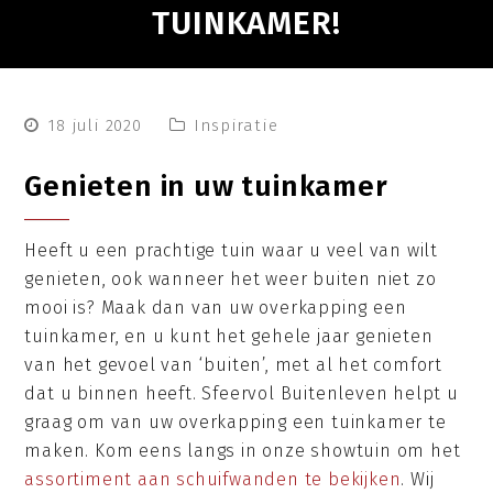
TUINKAMER!
18 juli 2020
Inspiratie
Genieten in uw tuinkamer
Heeft u een prachtige tuin waar u veel van wilt
genieten, ook wanneer het weer buiten niet zo
mooi is? Maak dan van uw overkapping een
tuinkamer, en u kunt het gehele jaar genieten
van het gevoel van ‘buiten’, met al het comfort
dat u binnen heeft. Sfeervol Buitenleven helpt u
graag om van uw overkapping een tuinkamer te
maken. Kom eens langs in onze showtuin om het
assortiment aan schuifwanden te bekijken
. Wij