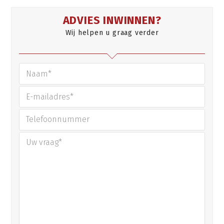
ADVIES INWINNEN?
Wij helpen u graag verder