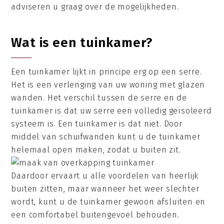
adviseren u graag over de mogelijkheden.
Wat is een tuinkamer?
Een tuinkamer lijkt in principe erg op een serre.
Het is een verlenging van uw woning met glazen
wanden. Het verschil tussen de serre en de
tuinkamer is dat uw serre een volledig geïsoleerd
systeem is. Een tuinkamer is dat niet. Door
middel van schuifwanden kunt u de tuinkamer
helemaal open maken, zodat u buiten zit.
Daardoor ervaart u alle voordelen van heerlijk
buiten zitten, maar wanneer het weer slechter
wordt, kunt u de tuinkamer gewoon afsluiten en
een comfortabel buitengevoel behouden.