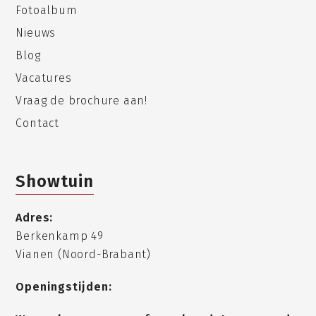
Fotoalbum
Nieuws
Blog
Vacatures
Vraag de brochure aan!
Contact
Showtuin
Adres:
Berkenkamp 49
Vianen (Noord-Brabant)
Openingstijden: