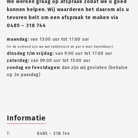
We werken graag op afspraak zodat we u goed
kunnen helpen. Wij waarderen het daarom als u
tevoren belt om een afspraak te maken via
0485 – 318 744
maandag:
van 13:00 uur tot 17:00 uur
(in de ochtend zijn we wel telefonisch en per e-mail bereikbaar)
dinsdag t/m vrijdag:
van 9:00 uur tot 17:00 uur
zaterdag:
van 09:00 uur tot 15:00 uur
zondag en feestdagen:
dan zijn wij gesloten (behalve
op 2e paasdag)
Informatie
T:
0485 – 318 744