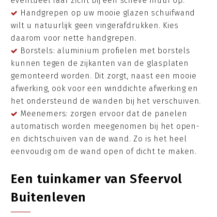
eventueel raar zicht bij een scheve muur op.
Handgrepen op uw mooie glazen schuifwand
wilt u natuurlijk geen vingerafdrukken. Kies
daarom voor nette handgrepen.
Borstels: aluminium profielen met borstels
kunnen tegen de zijkanten van de glasplaten
gemonteerd worden. Dit zorgt, naast een mooie
afwerking, ook voor een winddichte afwerking en
het ondersteund de wanden bij het verschuiven.
Meenemers: zorgen ervoor dat de panelen
automatisch worden meegenomen bij het open-
en dichtschuiven van de wand. Zo is het heel
eenvoudig om de wand open of dicht te maken.
Een tuinkamer van Sfeervol
Buitenleven