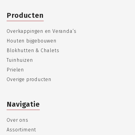
Producten
Overkappingen en Veranda’s
Houten bijgebouwen
Blokhutten & Chalets
Tuinhuizen
Prielen
Overige producten
Navigatie
Over ons
Assortiment