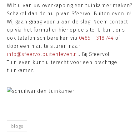
Wilt u van uw overkapping een tuinkamer maken?
Schakel dan de hulp van Sfeervol Buitenleven in!
Wij gaan graag voor u aan de slag! Neem contact
op via het formulier hier op de site. U kunt ons
ook telefonisch bereiken via
0485 – 318 744
of
door een mail te sturen naar
info@sfeervolbuitenleven.nl
. Bij Sfeervol
Tuinleven kunt u terecht voor een prachtige
tuinkamer.
blogs