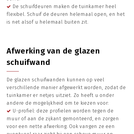
De schuifdeuren maken de tuinkamer heel
flexibel. Schuif de deuren helemaal open, en het
is net alsof u helemaal buiten zit.
Afwerking van de glazen
schuifwand
De glazen schuifwanden kunnen op veel
verschillende manier afgewerkt worden, zodat de
tuinkamer er netjes uitziet. Zo heeft u onder
andere de mogelijkheid om te kiezen voor:
U-profiel: deze profielen worden tegen de
muur of aan de zijkant gemonteerd, en zorgen
voor een nette afwerking. Ook vangen ze een