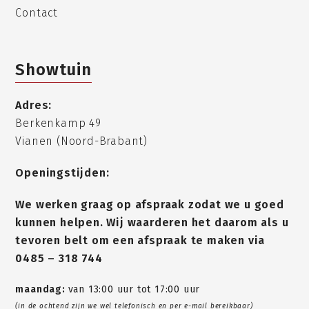
Contact
Showtuin
Adres:
Berkenkamp 49
Vianen (Noord-Brabant)
Openingstijden:
We werken graag op afspraak zodat we u goed
kunnen helpen. Wij waarderen het daarom als u
tevoren belt om een afspraak te maken via
0485 – 318 744
maandag:
van 13:00 uur tot 17:00 uur
(in de ochtend zijn we wel telefonisch en per e-mail bereikbaar)