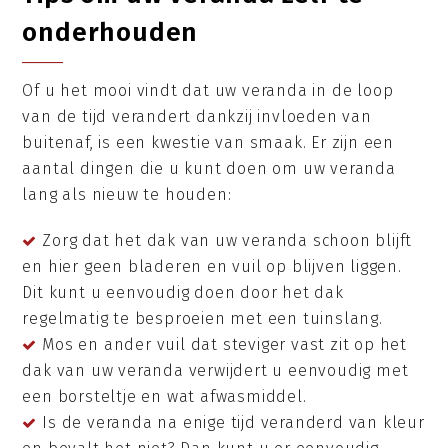
onderhouden
Of u het mooi vindt dat uw veranda in de loop
van de tijd verandert dankzij invloeden van
buitenaf, is een kwestie van smaak. Er zijn een
aantal dingen die u kunt doen om uw veranda
lang als nieuw te houden:
Zorg dat het dak van uw veranda schoon blijft
en hier geen bladeren en vuil op blijven liggen.
Dit kunt u eenvoudig doen door het dak
regelmatig te besproeien met een tuinslang.
Mos en ander vuil dat steviger vast zit op het
dak van uw veranda verwijdert u eenvoudig met
een borsteltje en wat afwasmiddel.
Is de veranda na enige tijd veranderd van kleur