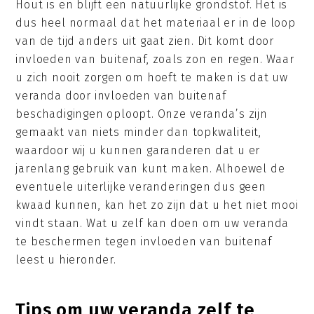
Hout is en blijft een natuurlijke grondstof. Het is
dus heel normaal dat het materiaal er in de loop
van de tijd anders uit gaat zien. Dit komt door
invloeden van buitenaf, zoals zon en regen. Waar
u zich nooit zorgen om hoeft te maken is dat uw
veranda door invloeden van buitenaf
beschadigingen oploopt. Onze veranda’s zijn
gemaakt van niets minder dan topkwaliteit,
waardoor wij u kunnen garanderen dat u er
jarenlang gebruik van kunt maken. Alhoewel de
eventuele uiterlijke veranderingen dus geen
kwaad kunnen, kan het zo zijn dat u het niet mooi
vindt staan. Wat u zelf kan doen om uw veranda
te beschermen tegen invloeden van buitenaf
leest u hieronder.
Tips om uw veranda zelf te