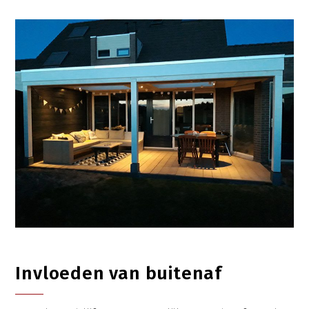
Invloeden van buitenaf