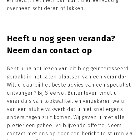
en bevalt het niet? Dan kunt u er eenvoudig
overheen schilderen of lakken.
Heeft u nog geen veranda?
Neem dan contact op
Bent u na het lezen van dit blog geïnteresseerd
geraakt in het laten plaatsen van een veranda?
Wilt u daarbij het beste advies van een specialist
ontvangen? Bij Sfeervol Buitenleven vindt u
veranda’s van topkwaliteit en verzekeren we u
van een stukje vakwerk dat u niet snel ergens
anders tegen zult komen. Wij geven u met alle
plezier een geheel vrijblijvende offerte. Neem
contact met ons op door een bericht te sturen via