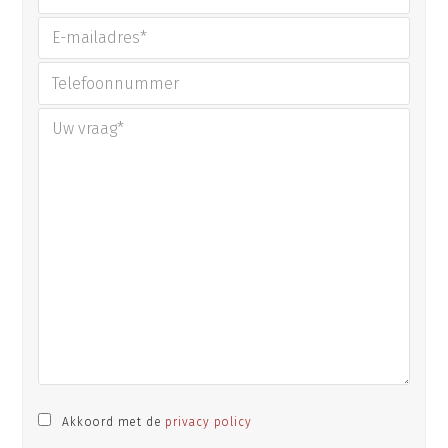
Akkoord met de
privacy policy