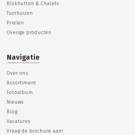
Blokhutten & Chalets
Tuinhuizen
Prielen
Overige producten
Navigatie
Over ons
Assortiment
Fotoalbum
Nieuws
Blog
Vacatures
Vraag de brochure aan!