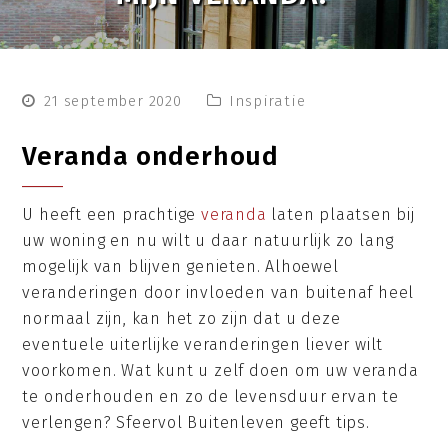
21 september 2020
Inspiratie
Veranda onderhoud
U heeft een prachtige
veranda
laten plaatsen bij
uw woning en nu wilt u daar natuurlijk zo lang
mogelijk van blijven genieten. Alhoewel
veranderingen door invloeden van buitenaf heel
normaal zijn, kan het zo zijn dat u deze
eventuele uiterlijke veranderingen liever wilt
voorkomen. Wat kunt u zelf doen om uw veranda
te onderhouden en zo de levensduur ervan te
verlengen? Sfeervol Buitenleven geeft tips.