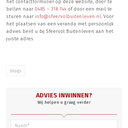
het contactformulier op deze website, door te
bellen naar
0485 – 318 744
of door een mail te
sturen naar
info@sfeervolbuitenleven.nl
. Voor
het plaatsen van een veranda met persoonlijk
advies bent u bij Sfeervol Buitenleven aan het
juiste adres.
blogs
ADVIES INWINNEN?
Wij helpen u graag verder