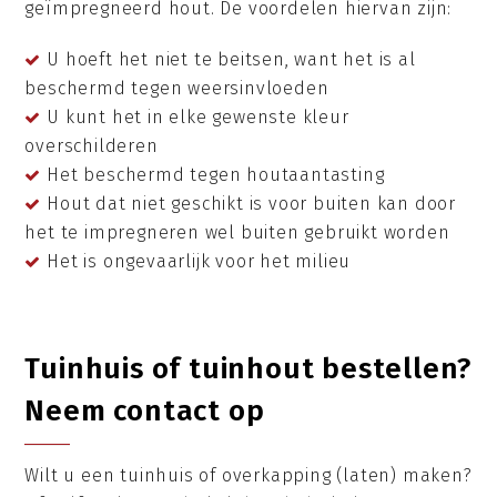
geïmpregneerd hout. De voordelen hiervan zijn:
U hoeft het niet te beitsen, want het is al
beschermd tegen weersinvloeden
U kunt het in elke gewenste kleur
overschilderen
Het beschermd tegen houtaantasting
Hout dat niet geschikt is voor buiten kan door
het te impregneren wel buiten gebruikt worden
Het is ongevaarlijk voor het milieu
Tuinhuis of tuinhout bestellen?
Neem contact op
Wilt u een tuinhuis of overkapping (laten) maken?