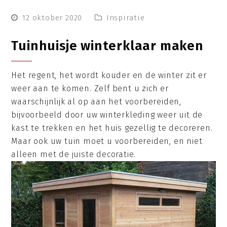
12 oktober 2020
Inspiratie
Tuinhuisje winterklaar maken
Het regent, het wordt kouder en de winter zit er
weer aan te komen. Zelf bent u zich er
waarschijnlijk al op aan het voorbereiden,
bijvoorbeeld door uw winterkleding weer uit de
kast te trekken en het huis gezellig te decoreren.
Maar ook uw tuin moet u voorbereiden, en niet
alleen met de juiste decoratie.