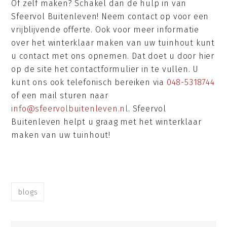
Of zelf maken? Schakel dan de hulp in van
Sfeervol Buitenleven! Neem contact op voor een
vrijblijvende offerte. Ook voor meer informatie
over het winterklaar maken van uw tuinhout kunt
u contact met ons opnemen. Dat doet u door hier
op de site het contactformulier in te vullen. U
kunt ons ook telefonisch bereiken via
048-5318744
of een mail sturen naar
info@sfeervolbuitenleven.nl
. Sfeervol
Buitenleven helpt u graag met het winterklaar
maken van uw tuinhout!
blogs