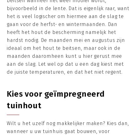
beitsen wanneer het weer mooier wordt,
bijvoorbeeld in de lente. Dat is eigenlijk raar, want
het is veel logischer om hiermee aan de slag te
gaan voor de herfst- en wintermaanden. Dan
heeft het hout de bescherming namelijk het
hardst nodig. De maanden mei en augustus zijn
ideaal om het hout te beitsen, maar ook in de
maanden daaromheen kunt u hier gerust mee
aan de slag. Let wel op dat u een dag kiest met
de juiste temperaturen, en dat het niet regent.
Kies voor geïmpregneerd
tuinhout
Wilt u het uzelf nog makkelijker maken? Kies dan,
wanneer u uw tuinhuis gaat bouwen, voor