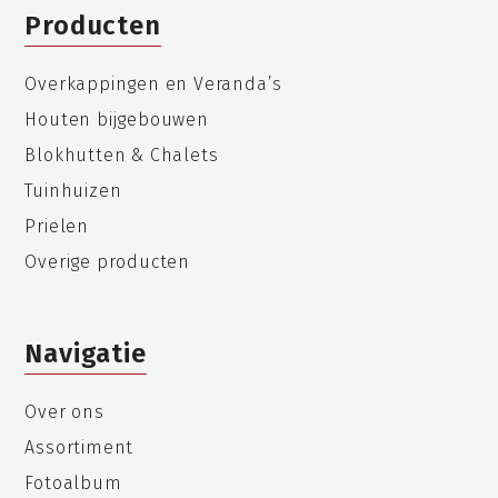
Producten
Overkappingen en Veranda’s
Houten bijgebouwen
Blokhutten & Chalets
Tuinhuizen
Prielen
Overige producten
Navigatie
Over ons
Assortiment
Fotoalbum