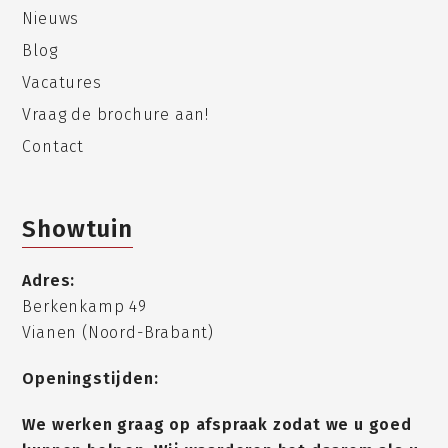
Nieuws
Blog
Vacatures
Vraag de brochure aan!
Contact
Showtuin
Adres:
Berkenkamp 49
Vianen (Noord-Brabant)
Openingstijden:
We werken graag op afspraak zodat we u goed