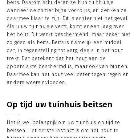
beits. Daarom schilderen ze hun tuinhuisje
wanneer de zomer bijna voorbij is, en denken ze
daarmee klaar te zijn. Dit is echter niet het geval.
Als u uw tuinhuisje verft, komt er een laag over
het hout. Dit werkt beschermend, maar zeker niet
zo goed als beits. Beits is namelijk een middel
dat, in tegenstelling tot verg, deels in het hout
trekt. Dat betekent dat het hout aan de
oppervlakte beschermd is, maar ook van binnen.
Daarmee kan het hout veel beter tegen regen en
andere weersinvloeden.
Op tijd uw tuinhuis beitsen
Het is wel belangrijk om uw tuinhuis op tijd te
beitsen. Het eerste instinct is om het hout te