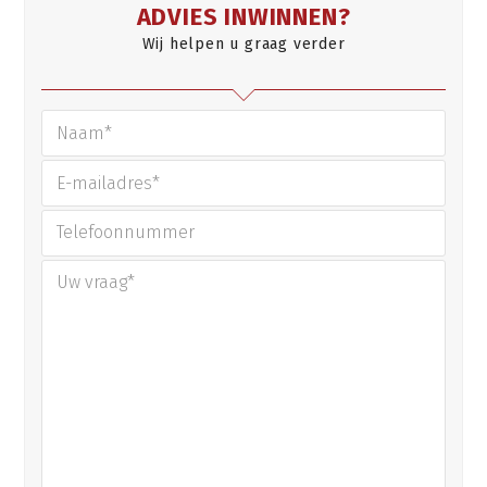
ADVIES INWINNEN?
Wij helpen u graag verder