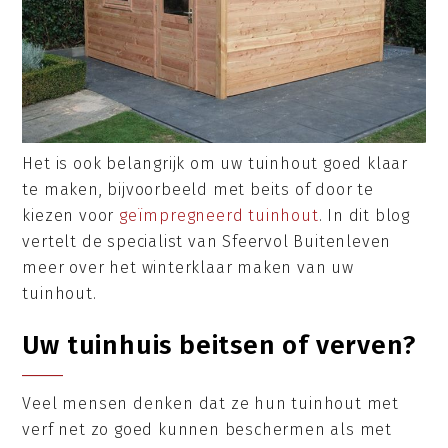
Het is ook belangrijk om uw tuinhout goed klaar
te maken, bijvoorbeeld met beits of door te
kiezen voor
geïmpregneerd tuinhout
. In dit blog
vertelt de specialist van Sfeervol Buitenleven
meer over het winterklaar maken van uw
tuinhout.
Uw tuinhuis beitsen of verven?
Veel mensen denken dat ze hun tuinhout met
verf net zo goed kunnen beschermen als met