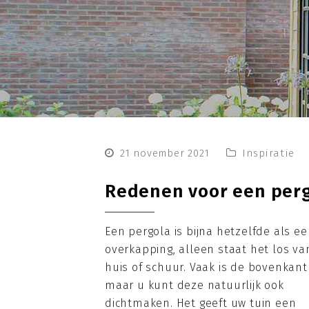
21 november 2021
Inspiratie
Redenen voor een pergo
Een pergola is bijna hetzelfde als e
overkapping, alleen staat het los v
huis of schuur. Vaak is de bovenkant
maar u kunt deze natuurlijk ook
dichtmaken. Het geeft uw tuin een