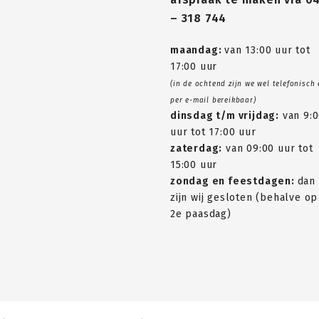
– 318 744
maandag:
van 13:00 uur tot
17:00 uur
(in de ochtend zijn we wel telefonisch
per e-mail bereikbaar)
dinsdag t/m vrijdag:
van 9:
uur tot 17:00 uur
zaterdag:
van 09:00 uur tot
15:00 uur
zondag en feestdagen:
dan
zijn wij gesloten (behalve op
2e paasdag)