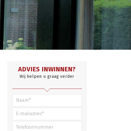
ADVIES INWINNEN?
Wij helpen u graag verder