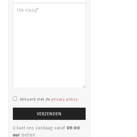
Akkoord met de
privacy policy
U kunt ons vandaag vanaf
09:00
uur
bellen.