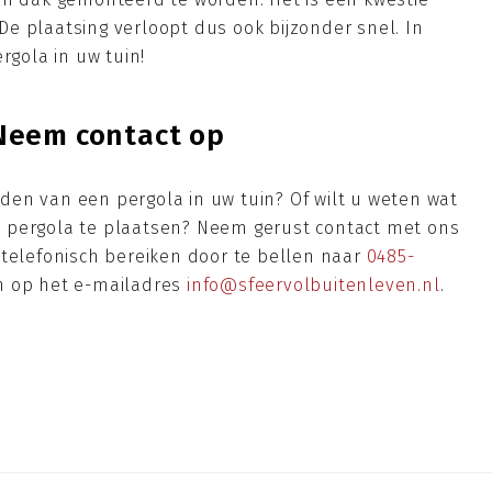
e plaatsing verloopt dus ook bijzonder snel. In
rgola in uw tuin!
Neem contact op
en van een pergola in uw tuin? Of wilt u weten wat
 pergola te plaatsen? Neem gerust contact met ons
 telefonisch bereiken door te bellen naar
0485-
ken op het e-mailadres
info@sfeervolbuitenleven.nl
.