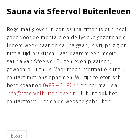
Sauna via Sfeervol Buitenleven
Regelmatig even in een sauna zitten is dus heel
goed voor de mentale en de fysieke gezondheid.
Iedere week naar de sauna gaan, is vrij prijzig en
niet altijd praktisch. Laat daarom een mooie
sauna van Sfeervol Buitenleven plaatsen,
gewoon bij u thuis! Voor meer informatie kunt u
contact met ons opnemen. Wij zijn telefonisch
bereikbaar op
0485 – 31 87 44
en per mail via
info@sfeervolbuitenleven.nl
. U kunt ook het
contactformulier op de website gebruiken.
blogs