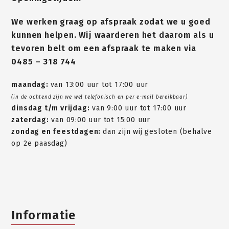
We werken graag op afspraak zodat we u goed
kunnen helpen. Wij waarderen het daarom als u
tevoren belt om een afspraak te maken via
0485 – 318 744
maandag:
van 13:00 uur tot 17:00 uur
(in de ochtend zijn we wel telefonisch en per e-mail bereikbaar)
dinsdag t/m vrijdag:
van 9:00 uur tot 17:00 uur
zaterdag:
van 09:00 uur tot 15:00 uur
zondag en feestdagen:
dan zijn wij gesloten (behalve
op 2e paasdag)
Informatie