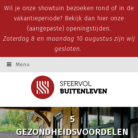
Wil je onze showtuin bezoeken rond of in de
vakantieperiode? Bekijk dan
hier
onze
(aangepaste) openingstijden.
Zaterdag 8 en maandag 10 augustus zijn wij
gesloten.
Menu
5
GEZONDHEIDSVOORDELEN