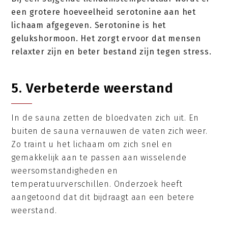
een grotere hoeveelheid serotonine aan het
lichaam afgegeven. Serotonine is het
gelukshormoon. Het zorgt ervoor dat mensen
relaxter zijn en beter bestand zijn tegen stress.
5. Verbeterde weerstand
In de sauna zetten de bloedvaten zich uit. En
buiten de sauna vernauwen de vaten zich weer.
Zo traint u het lichaam om zich snel en
gemakkelijk aan te passen aan wisselende
weersomstandigheden en
temperatuurverschillen. Onderzoek heeft
aangetoond dat dit bijdraagt aan een betere
weerstand.