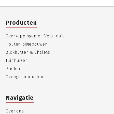
Producten
Overkappingen en Veranda’s
Houten bijgebouwen
Blokhutten & Chalets
Tuinhuizen
Prielen
Overige producten
Navigatie
Over ons