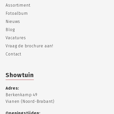
Assortiment
Fotoalbum
Nieuws
Blog
Vacatures
Vraag de brochure aan!
Contact
Showtuin
Adres:
Berkenkamp 49
Vianen (Noord-Brabant)
Openingstijden: