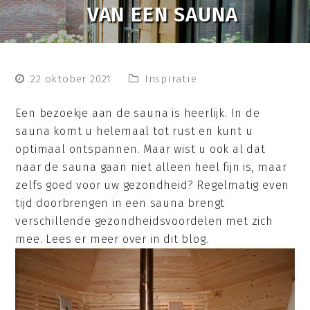
VAN EEN SAUNA
22 oktober 2021
Inspiratie
Een bezoekje aan de sauna is heerlijk. In de
sauna komt u helemaal tot rust en kunt u
optimaal ontspannen. Maar wist u ook al dat
naar de sauna gaan niet alleen heel fijn is, maar
zelfs goed voor uw gezondheid? Regelmatig even
tijd doorbrengen in een sauna brengt
verschillende gezondheidsvoordelen met zich
mee. Lees er meer over in dit blog.