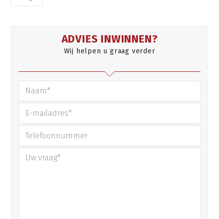
ADVIES INWINNEN?
Wij helpen u graag verder