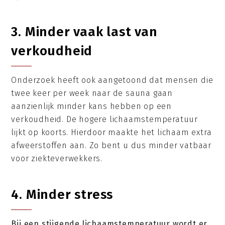
3. Minder vaak last van
verkoudheid
Onderzoek heeft ook aangetoond dat mensen die
twee keer per week naar de sauna gaan
aanzienlijk minder kans hebben op een
verkoudheid. De hogere lichaamstemperatuur
lijkt op koorts. Hierdoor maakte het lichaam extra
afweerstoffen aan. Zo bent u dus minder vatbaar
voor ziekteverwekkers.
4. Minder stress
Bij een stijgende lichaamstemperatuur wordt er