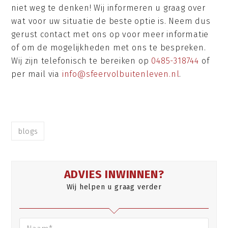
niet weg te denken! Wij informeren u graag over
wat voor uw situatie de beste optie is. Neem dus
gerust contact met ons op voor meer informatie
of om de mogelijkheden met ons te bespreken.
Wij zijn telefonisch te bereiken op
0485-318744
of
per mail via
info@sfeervolbuitenleven.nl
.
blogs
ADVIES INWINNEN?
Wij helpen u graag verder