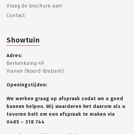
Vraag de brochure aan!
Contact
Showtuin
Adres:
Berkenkamp 49
Vianen (Noord-Brabant)
Openingstijden:
We werken graag op afspraak zodat we u goed
kunnen helpen. Wij waarderen het daarom als u
tevoren belt om een afspraak te maken via
0485 – 318 744