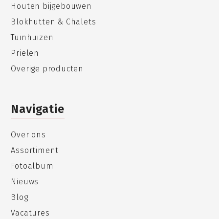
Houten bijgebouwen
Blokhutten & Chalets
Tuinhuizen
Prielen
Overige producten
Navigatie
Over ons
Assortiment
Fotoalbum
Nieuws
Blog
Vacatures