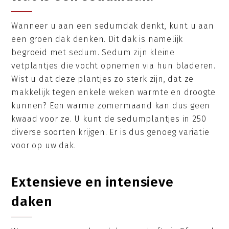
Wanneer u aan een sedumdak denkt, kunt u aan
een groen dak denken. Dit dak is namelijk
begroeid met sedum. Sedum zijn kleine
vetplantjes die vocht opnemen via hun bladeren.
Wist u dat deze plantjes zo sterk zijn, dat ze
makkelijk tegen enkele weken warmte en droogte
kunnen? Een warme zomermaand kan dus geen
kwaad voor ze. U kunt de sedumplantjes in 250
diverse soorten krijgen. Er is dus genoeg variatie
voor op uw dak.
Extensieve en intensieve
daken