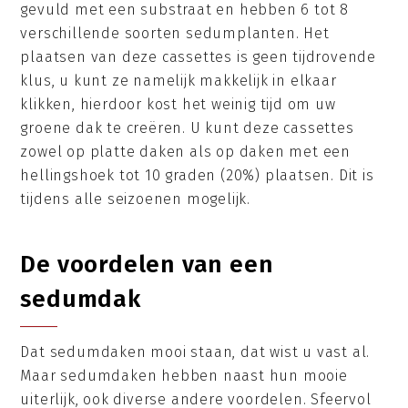
gevuld met een substraat en hebben 6 tot 8
verschillende soorten sedumplanten. Het
plaatsen van deze cassettes is geen tijdrovende
klus, u kunt ze namelijk makkelijk in elkaar
klikken, hierdoor kost het weinig tijd om uw
groene dak te creëren. U kunt deze cassettes
zowel op platte daken als op daken met een
hellingshoek tot 10 graden (20%) plaatsen. Dit is
tijdens alle seizoenen mogelijk.
De voordelen van een
sedumdak
Dat sedumdaken mooi staan, dat wist u vast al.
Maar sedumdaken hebben naast hun mooie
uiterlijk, ook diverse andere voordelen. Sfeervol