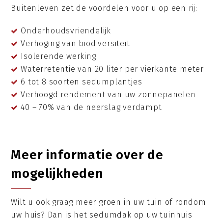
Buitenleven zet de voordelen voor u op een rij:
Onderhoudsvriendelijk
Verhoging van biodiversiteit
Isolerende werking
Waterretentie van 20 liter per vierkante meter
6 tot 8 soorten sedumplantjes
Verhoogd rendement van uw zonnepanelen
40 – 70% van de neerslag verdampt
Meer informatie over de
mogelijkheden
Wilt u ook graag meer groen in uw tuin of rondom
uw huis? Dan is het sedumdak op uw tuinhuis