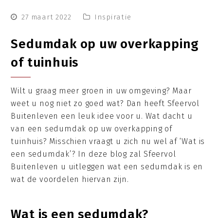
27 maart 2022
Inspiratie
Sedumdak op uw overkapping
of tuinhuis
Wilt u graag meer groen in uw omgeving? Maar
weet u nog niet zo goed wat? Dan heeft Sfeervol
Buitenleven een leuk idee voor u. Wat dacht u
van een sedumdak op uw overkapping of
tuinhuis? Misschien vraagt u zich nu wel af ‘Wat is
een sedumdak’? In deze blog zal Sfeervol
Buitenleven u uitleggen wat een sedumdak is en
wat de voordelen hiervan zijn.
Wat is een sedumdak?