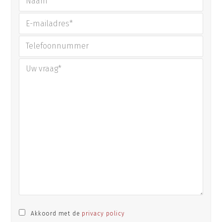
Akkoord met de
privacy policy