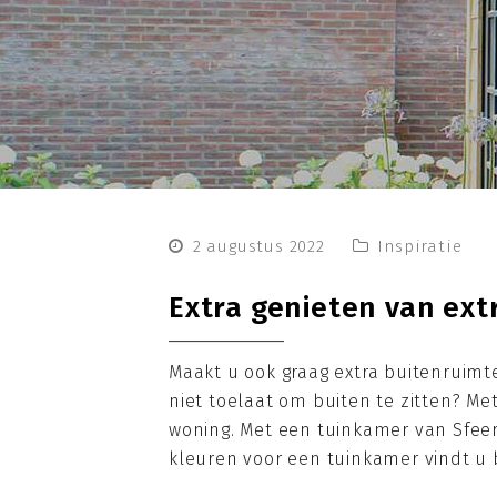
2 augustus 2022
Inspiratie
Extra genieten van ext
Maakt u ook graag extra buitenruimte
niet toelaat om buiten te zitten? Me
woning. Met een tuinkamer van Sfeer
kleuren voor een tuinkamer vindt u bi