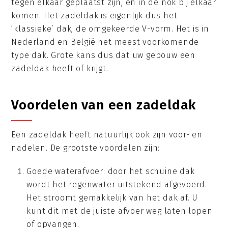
tegen elkaar geplaatst zijn, en in de nok bij elkaar
komen. Het zadeldak is eigenlijk dus het
‘klassieke’ dak, de omgekeerde V-vorm. Het is in
Nederland en België het meest voorkomende
type dak. Grote kans dus dat uw gebouw een
zadeldak heeft of krijgt.
Voordelen van een zadeldak
Een zadeldak heeft natuurlijk ook zijn voor- en
nadelen. De grootste voordelen zijn:
Goede waterafvoer: door het schuine dak
wordt het regenwater uitstekend afgevoerd.
Het stroomt gemakkelijk van het dak af. U
kunt dit met de juiste afvoer weg laten lopen
of opvangen.