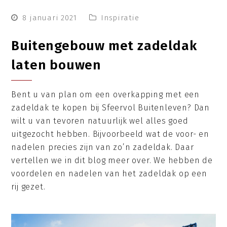
8 januari 2021
Inspiratie
Buitengebouw met zadeldak
laten bouwen
Bent u van plan om een overkapping met een
zadeldak te kopen bij Sfeervol Buitenleven? Dan
wilt u van tevoren natuurlijk wel alles goed
uitgezocht hebben. Bijvoorbeeld wat de voor- en
nadelen precies zijn van zo’n zadeldak. Daar
vertellen we in dit blog meer over. We hebben de
voordelen en nadelen van het zadeldak op een
rij gezet.