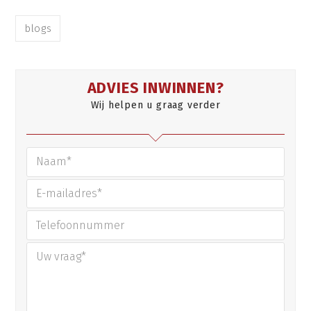
blogs
ADVIES INWINNEN?
Wij helpen u graag verder