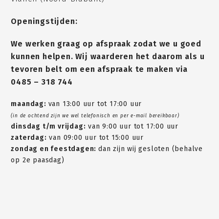
Openingstijden:
We werken graag op afspraak zodat we u goed
kunnen helpen. Wij waarderen het daarom als u
tevoren belt om een afspraak te maken via
0485 – 318 744
maandag:
van 13:00 uur tot 17:00 uur
(in de ochtend zijn we wel telefonisch en per e-mail bereikbaar)
dinsdag t/m vrijdag:
van 9:00 uur tot 17:00 uur
zaterdag:
van 09:00 uur tot 15:00 uur
zondag en feestdagen:
dan zijn wij gesloten (behalve
op 2e paasdag)