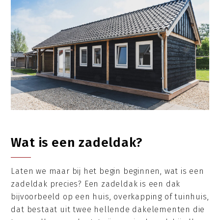
Wat is een zadeldak?
Laten we maar bij het begin beginnen, wat is een
zadeldak precies? Een zadeldak is een dak
bijvoorbeeld op een huis, overkapping of tuinhuis,
dat bestaat uit twee hellende dakelementen die