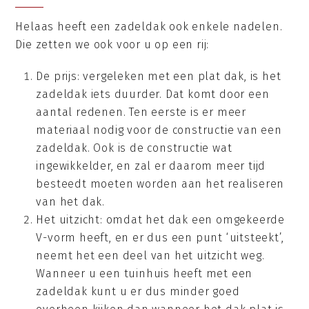
Helaas heeft een zadeldak ook enkele nadelen.
Die zetten we ook voor u op een rij:
De prijs: vergeleken met een plat dak, is het
zadeldak iets duurder. Dat komt door een
aantal redenen. Ten eerste is er meer
materiaal nodig voor de constructie van een
zadeldak. Ook is de constructie wat
ingewikkelder, en zal er daarom meer tijd
besteedt moeten worden aan het realiseren
van het dak.
Het uitzicht: omdat het dak een omgekeerde
V-vorm heeft, en er dus een punt ‘uitsteekt’,
neemt het een deel van het uitzicht weg.
Wanneer u een tuinhuis heeft met een
zadeldak kunt u er dus minder goed