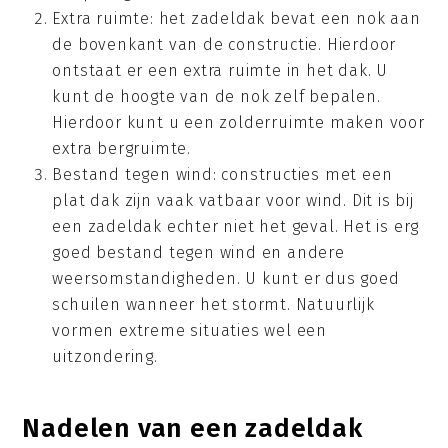
Extra ruimte: het zadeldak bevat een nok aan
de bovenkant van de constructie. Hierdoor
ontstaat er een extra ruimte in het dak. U
kunt de hoogte van de nok zelf bepalen.
Hierdoor kunt u een zolderruimte maken voor
extra bergruimte.
Bestand tegen wind: constructies met een
plat dak zijn vaak vatbaar voor wind. Dit is bij
een zadeldak echter niet het geval. Het is erg
goed bestand tegen wind en andere
weersomstandigheden. U kunt er dus goed
schuilen wanneer het stormt. Natuurlijk
vormen extreme situaties wel een
uitzondering.
Nadelen van een zadeldak