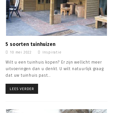
5 soorten tuinhuizen
10 mei 2022
Inspiratie
Wilt u een tuinhuis kopen? Er zijn wellicht meer
uitvoeringen dan u denkt. U wilt natuurlijk graag
dat uw tuinhuis past…
LEES VERDER