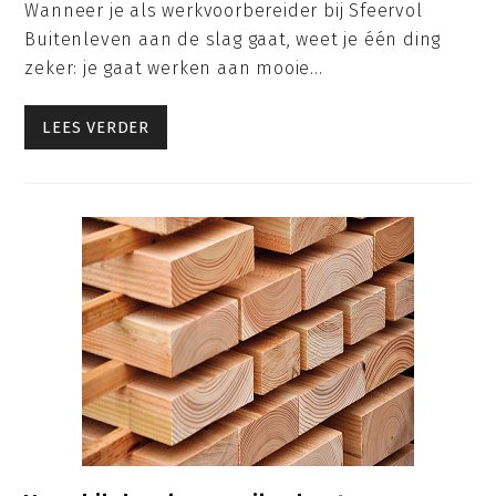
Wanneer je als werkvoorbereider bij Sfeervol
Buitenleven aan de slag gaat, weet je één ding
zeker: je gaat werken aan mooie…
LEES VERDER