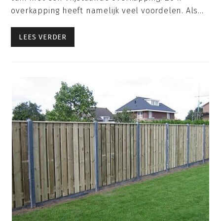
overkapping heeft namelijk veel voordelen. Als…
LEES VERDER