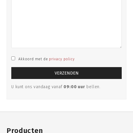
Akkoord met de
privacy policy
U kunt ons vandaag vanaf
09:00 uur
bellen.
Producten