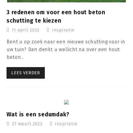
3 redenen om voor een hout beton
schutting te kiezen
11 april 2022
Inspiratie
Bent u op zoek naar een nieuwe schutting voor in
uw tuin? Dan denkt u wellicht na over een hout
beton…
LEES VERDER
Wat is een sedumdak?
27 maart 2022
Inspiratie