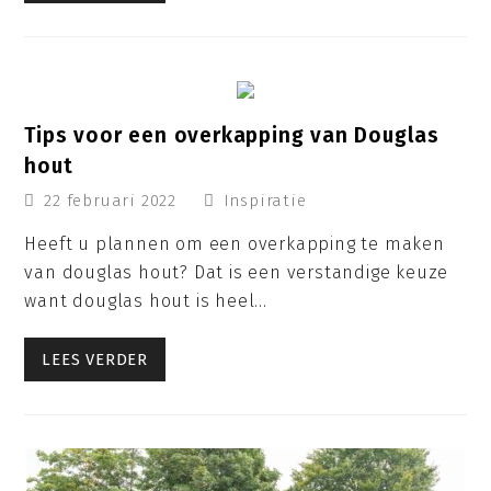
Tips voor een overkapping van Douglas
hout
22 februari 2022
Inspiratie
Heeft u plannen om een overkapping te maken
van douglas hout? Dat is een verstandige keuze
want douglas hout is heel…
LEES VERDER