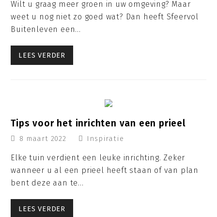
Wilt u graag meer groen in uw omgeving? Maar
weet u nog niet zo goed wat? Dan heeft Sfeervol
Buitenleven een…
LEES VERDER
Tips voor het inrichten van een prieel
8 maart 2022
Inspiratie
Elke tuin verdient een leuke inrichting. Zeker
wanneer u al een prieel heeft staan of van plan
bent deze aan te…
LEES VERDER