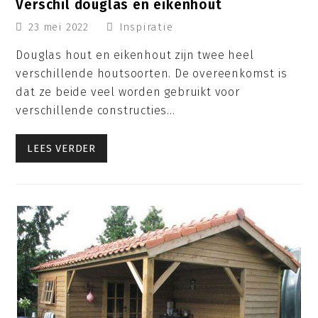
Verschil douglas en eikenhout
23 mei 2022
Inspiratie
Douglas hout en eikenhout zijn twee heel
verschillende houtsoorten. De overeenkomst is
dat ze beide veel worden gebruikt voor
verschillende constructies…
LEES VERDER