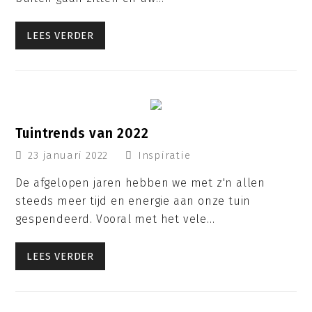
LEES VERDER
Tuintrends van 2022
23 januari 2022
Inspiratie
De afgelopen jaren hebben we met z'n allen
steeds meer tijd en energie aan onze tuin
gespendeerd. Vooral met het vele…
LEES VERDER