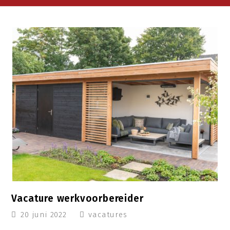
Vacature werkvoorbereider
20 juni 2022
vacatures