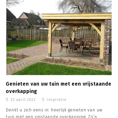
Genieten van uw tuin met een vrijstaande
overkapping
22 april 2022
Inspiratie
Denkt u zich eens in: heerlijk genieten van uw
tuin met een vrijstaande overkapping. Zo’n