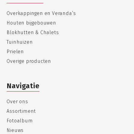
Overkappingen en Veranda’s
Houten bijgebouwen
Blokhutten & Chalets
Tuinhuizen
Prielen
Overige producten
Navigatie
Over ons
Assortiment
Fotoalbum
Nieuws