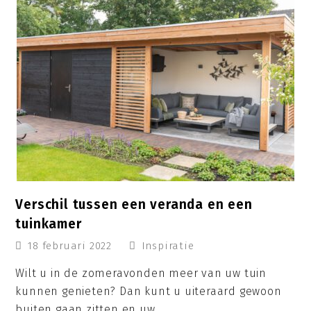
Verschil tussen een veranda en een
tuinkamer
18 februari 2022
Inspiratie
Wilt u in de zomeravonden meer van uw tuin
kunnen genieten? Dan kunt u uiteraard gewoon
buiten gaan zitten en uw…